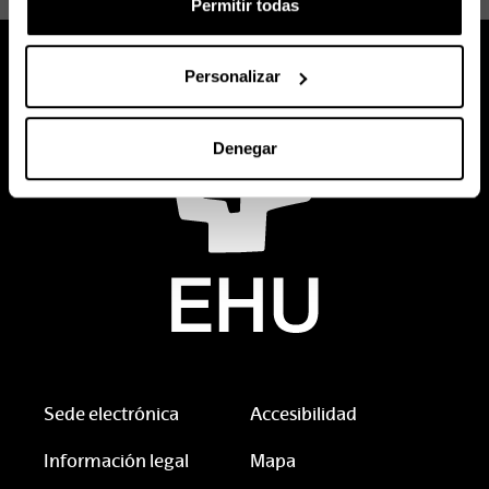
Permitir todas
Personalizar
Denegar
Sede electrónica
Accesibilidad
Información legal
Mapa