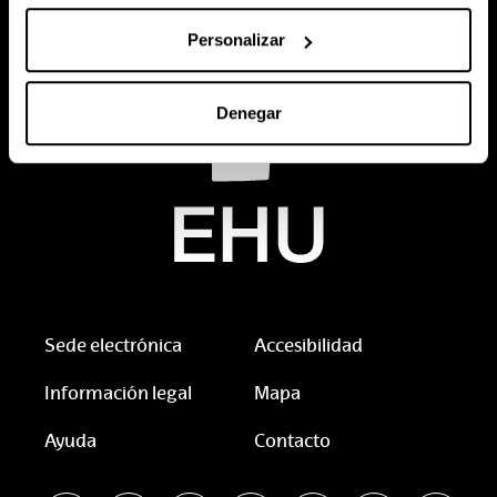
Personalizar
Denegar
Sede electrónica
Accesibilidad
Información legal
Mapa
Ayuda
Contacto