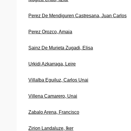
Perez De Mendiguren Castresana, Juan Carlos
Perez Orozco, Amaia
Sainz De Murieta Zugadi, Elisa
Urkidi Azkarraga, Leire
Villalba Eguiluz, Carlos Unai
Villena Camarero, Unai
Zabalo Arena, Francisco
Zirion Landaluze, Iker