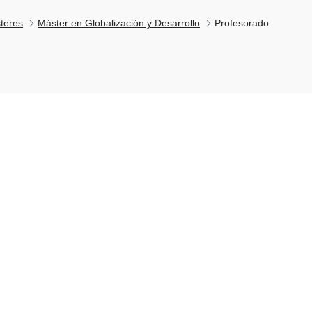
teres
Máster en Globalización y Desarrollo
Profesorado