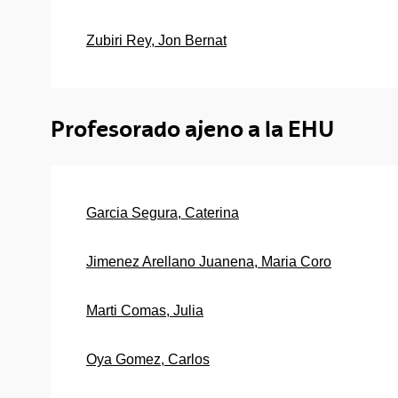
Zubiri Rey, Jon Bernat
Profesorado ajeno a la EHU
Garcia Segura, Caterina
Jimenez Arellano Juanena, Maria Coro
Marti Comas, Julia
Oya Gomez, Carlos