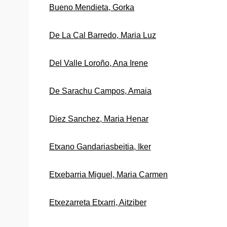
Bueno Mendieta, Gorka
De La Cal Barredo, Maria Luz
Del Valle Loroño, Ana Irene
De Sarachu Campos, Amaia
Diez Sanchez, Maria Henar
Etxano Gandariasbeitia, Iker
Etxebarria Miguel, Maria Carmen
Etxezarreta Etxarri, Aitziber