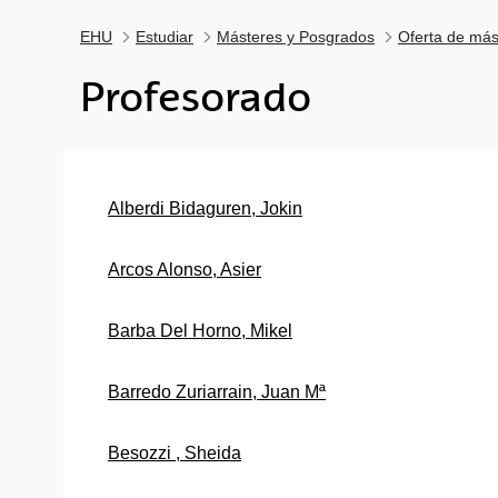
EHU
Estudiar
Másteres y Posgrados
Oferta de más
Profesorado
Alberdi Bidaguren, Jokin
Arcos Alonso, Asier
Barba Del Horno, Mikel
Barredo Zuriarrain, Juan Mª
Besozzi , Sheida