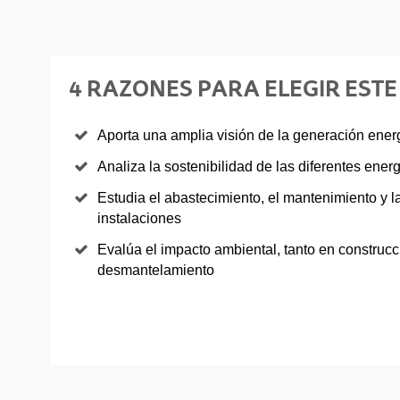
4 RAZONES PARA ELEGIR EST
Aporta una amplia visión de la generación ener
Analiza la sostenibilidad de las diferentes ener
Estudia el abastecimiento, el mantenimiento y l
instalaciones
Evalúa el impacto ambiental, tanto en construc
desmantelamiento