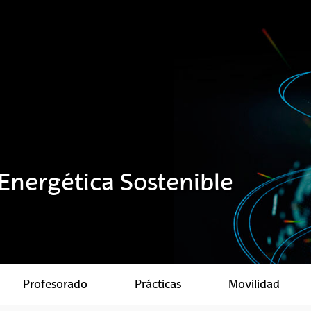
 Energética Sostenible
Profesorado
Prácticas
Movilidad