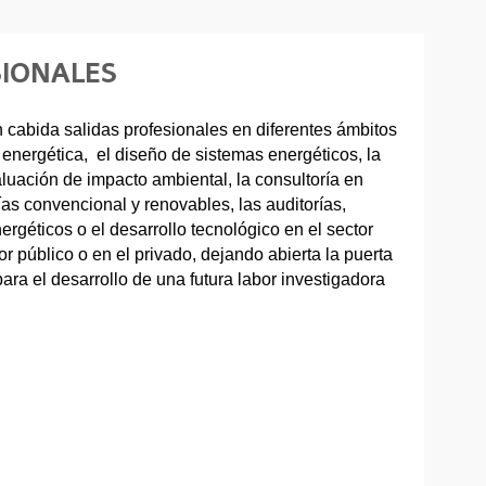
SIONALES
 cabida salidas profesionales en diferentes ámbitos
energética, el diseño de sistemas energéticos, la
aluación de impacto ambiental, la consultoría en
ías convencional y renovables, las auditorías,
nergéticos o el desarrollo tecnológico en el sector
or público o en el privado, dejando abierta la puerta
ara el desarrollo de una futura labor investigadora