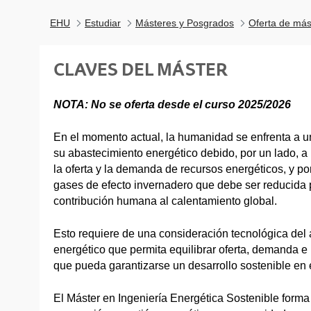
EHU
Estudiar
Másteres y Posgrados
Oferta de más
CLAVES DEL MÁSTER
NOTA: No se oferta desde el curso 2025/2026
En el momento actual, la humanidad se enfrenta a u
su abastecimiento energético debido, por un lado, 
la oferta y la demanda de recursos energéticos, y por
gases de efecto invernadero que debe ser reducida 
contribución humana al calentamiento global.
Esto requiere de una consideración tecnológica de
energético que permita equilibrar oferta, demanda 
que pueda garantizarse un desarrollo sostenible en 
El Máster en Ingeniería Energética Sostenible forma