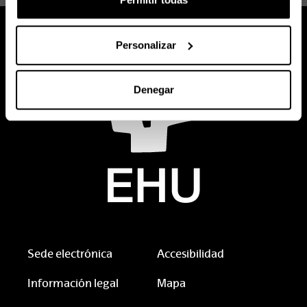
Personalizar
Denegar
Sede electrónica
Accesibilidad
Información legal
Mapa