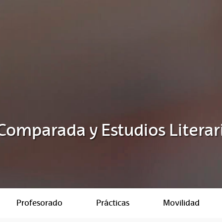
 Comparada y Estudios Literar
Profesorado
Prácticas
Movilidad