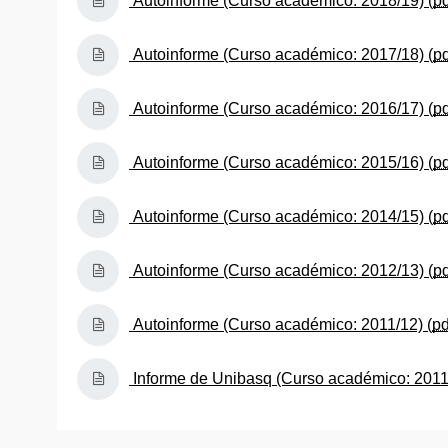
Autoinforme (Curso académico: 2018/19) (
p
(Abre una nueva ventana)
Autoinforme (Curso académico: 2017/18) (
p
(Abre una nueva ventana)
Autoinforme (Curso académico: 2016/17) (
p
(Abre una nueva ventana)
Autoinforme (Curso académico: 2015/16) (
p
(Abre una nueva ventana)
Autoinforme (Curso académico: 2014/15) (
p
(Abre una nueva ventana)
Autoinforme (Curso académico: 2012/13) (
p
(Abre una nueva ventana)
Autoinforme (Curso académico: 2011/12) (
p
(Abre una nueva ventana)
Informe de Unibasq (Curso académico: 2011/