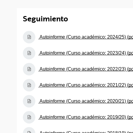
Seguimiento
(Abre una nueva ventana)
Autoinforme (Curso académico: 2024/25) (
p
(Abre una nueva ventana)
Autoinforme (Curso académico: 2023/24) (
p
(Abre una nueva ventana)
Autoinforme (Curso académico: 2022/23) (
p
(Abre una nueva ventana)
Autoinforme (Curso académico: 2021/22) (
p
(Abre una nueva ventana)
Autoinforme (Curso académico: 2020/21) (
p
(Abre una nueva ventana)
Autoinforme (Curso académico: 2019/20) (
p
(Abre una nueva ventana)