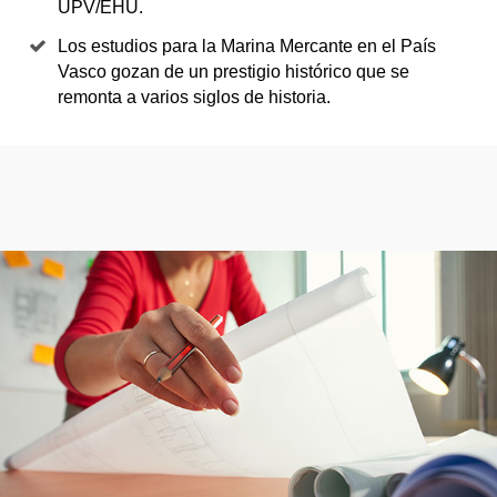
UPV/EHU.
Los estudios para la Marina Mercante en el País
Vasco gozan de un prestigio histórico que se
remonta a varios siglos de historia.