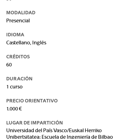
MODALIDAD
Presencial
IDIOMA
Castellano, Inglés
CRÉDITOS
60
DURACIÓN
1 curso
PRECIO ORIENTATIVO
1.000 €
LUGAR DE IMPARTICIÓN
Universidad del País Vasco/Euskal Herriko
Unibertsitatea: Escuela de Ingeniería de Bilbao