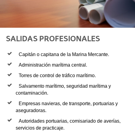
SALIDAS PROFESIONALES
Capitán o capitana de la Marina Mercante.
Administración marítima central.
Torres de control de tráfico marítimo.
Salvamento marítimo, seguridad marítima y
contaminación.
Empresas navieras, de transporte, portuarias y
aseguradoras.
Autoridades portuarias, comisariado de averías,
servicios de practicaje.