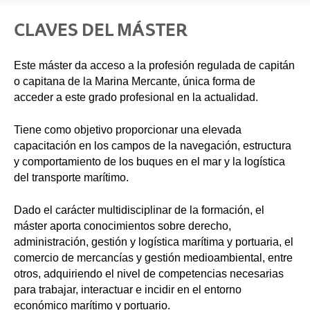
CLAVES DEL MÁSTER
Este máster da acceso a la profesión regulada de capitán
o capitana de la Marina Mercante, única forma de
acceder a este grado profesional en la actualidad.
Tiene como objetivo proporcionar una elevada
capacitación en los campos de la navegación, estructura
y comportamiento de los buques en el mar y la logística
del transporte marítimo.
Dado el carácter multidisciplinar de la formación, el
máster aporta conocimientos sobre derecho,
administración, gestión y logística marítima y portuaria, el
comercio de mercancías y gestión medioambiental, entre
otros, adquiriendo el nivel de competencias necesarias
para trabajar, interactuar e incidir en el entorno
económico marítimo y portuario.