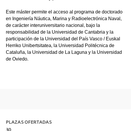
Este máster permite el acceso al programa de doctorado
en Ingeniería Náutica, Marina y Radioelectrónica Naval,
de carácter interuniversitario nacional, bajo la
responsabilidad de la Universidad de Cantabria y la
participación de la Universidad del País Vasco / Euskal
Herriko Unibertsitatea, la Universidad Politécnica de
Cataluña, la Universidad de La Laguna y la Universidad
de Oviedo.
PLAZAS OFERTADAS
30