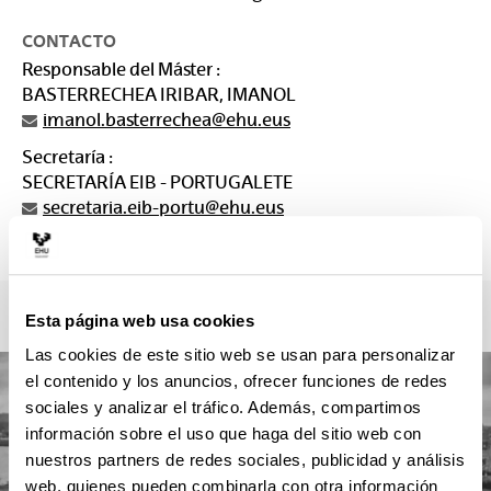
CONTACTO
Responsable del Máster :
BASTERRECHEA IRIBAR, IMANOL
imanol.basterrechea@ehu.eus
Secretaría :
SECRETARÍA EIB - PORTUGALETE
secretaria.eib-portu@ehu.eus
946014881
Esta página web usa cookies
Las cookies de este sitio web se usan para personalizar
el contenido y los anuncios, ofrecer funciones de redes
sociales y analizar el tráfico. Además, compartimos
información sobre el uso que haga del sitio web con
nuestros partners de redes sociales, publicidad y análisis
web, quienes pueden combinarla con otra información