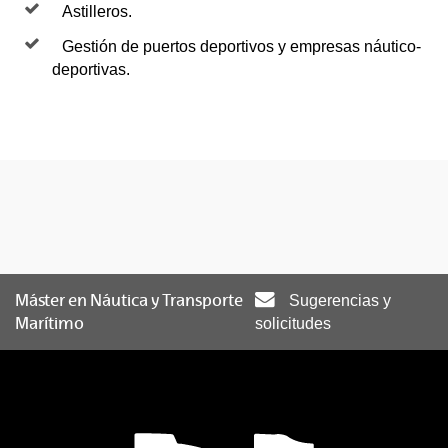
Astilleros.
Gestión de puertos deportivos y empresas náutico-
deportivas.
Máster en Náutica y Transporte
Sugerencias y
Marítimo
solicitudes