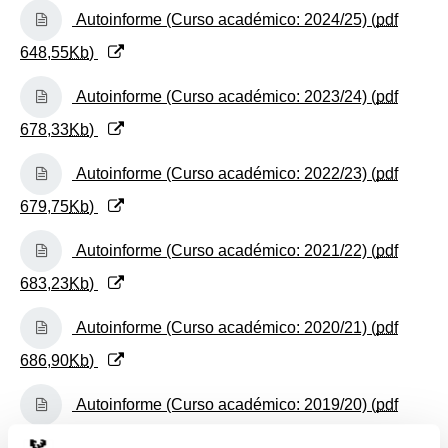
(Abre una nueva ventana)
Autoinforme (Curso académico: 2024/25) (
pdf
648,55
Kb
)
(Abre una nueva ventana)
Autoinforme (Curso académico: 2023/24) (
pdf
678,33
Kb
)
(Abre una nueva ventana)
Autoinforme (Curso académico: 2022/23) (
pdf
679,75
Kb
)
(Abre una nueva ventana)
Autoinforme (Curso académico: 2021/22) (
pdf
683,23
Kb
)
(Abre una nueva ventana)
Autoinforme (Curso académico: 2020/21) (
pdf
686,90
Kb
)
(Abre una nueva ventana)
Autoinforme (Curso académico: 2019/20) (
pdf
467,48
Kb
)