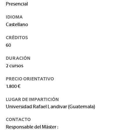
Presencial
IDIOMA
Castellano
CRÉDITOS
60
DURACIÓN
2 cursos
PRECIO ORIENTATIVO
1.800 €
LUGAR DE IMPARTICIÓN
Universidad Rafael Landivar (Guatemala)
CONTACTO
Responsable del Máster :