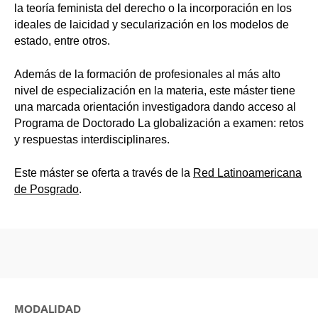
la teoría feminista del derecho o la incorporación en los
ideales de laicidad y secularización en los modelos de
estado, entre otros.
Además de la formación de profesionales al más alto
nivel de especialización en la materia, este máster tiene
una marcada orientación investigadora dando acceso al
Programa de Doctorado La globalización a examen: retos
y respuestas interdisciplinares.
Este máster se oferta a través de la
Red Latinoamericana
de Posgrado
.
MODALIDAD