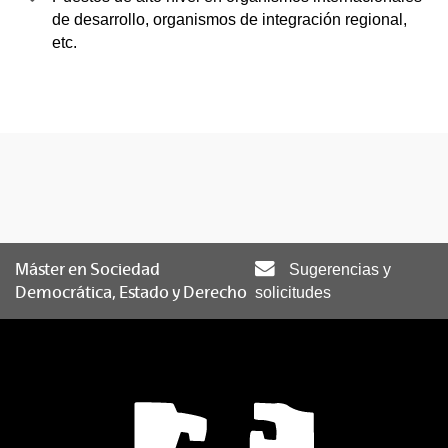
de desarrollo, organismos de integración regional,
etc.
Máster en Sociedad
Sugerencias y
Democrática, Estado y Derecho
solicitudes