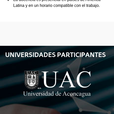
Latina y en un horario compatible con el trabajo.
UNIVERSIDADES PARTICIPANTES