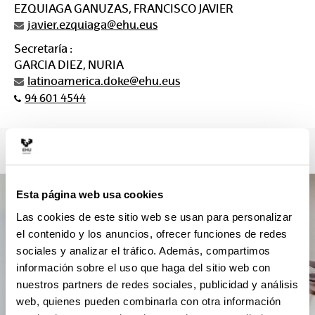
EZQUIAGA GANUZAS, FRANCISCO JAVIER
javier.ezquiaga@ehu.eus
Secretaría :
GARCIA DIEZ, NURIA
latinoamerica.doke@ehu.eus
94 601 4544
Esta página web usa cookies
Las cookies de este sitio web se usan para personalizar
el contenido y los anuncios, ofrecer funciones de redes
sociales y analizar el tráfico. Además, compartimos
información sobre el uso que haga del sitio web con
nuestros partners de redes sociales, publicidad y análisis
web, quienes pueden combinarla con otra información