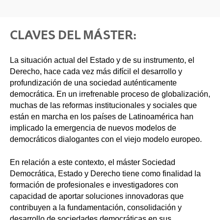
CLAVES DEL MÁSTER:
La situación actual del Estado y de su instrumento, el
Derecho, hace cada vez más difícil el desarrollo y
profundización de una sociedad auténticamente
democrática. En un irrefrenable proceso de globalización,
muchas de las reformas institucionales y sociales que
están en marcha en los países de Latinoamérica han
implicado la emergencia de nuevos modelos de
democráticos dialogantes con el viejo modelo europeo.
En relación a este contexto, el máster Sociedad
Democrática, Estado y Derecho tiene como finalidad la
formación de profesionales e investigadores con
capacidad de aportar soluciones innovadoras que
contribuyen a la fundamentación, consolidación y
desarrollo de sociedades democráticas en sus