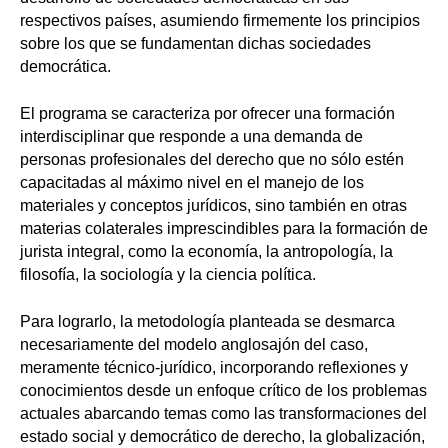
respectivos países, asumiendo firmemente los principios
sobre los que se fundamentan dichas sociedades
democrática.
El programa se caracteriza por ofrecer una formación
interdisciplinar que responde a una demanda de
personas profesionales del derecho que no sólo estén
capacitadas al máximo nivel en el manejo de los
materiales y conceptos jurídicos, sino también en otras
materias colaterales imprescindibles para la formación de
jurista integral, como la economía, la antropología, la
filosofía, la sociología y la ciencia política.
Para lograrlo, la metodología planteada se desmarca
necesariamente del modelo anglosajón del caso,
meramente técnico-jurídico, incorporando reflexiones y
conocimientos desde un enfoque crítico de los problemas
actuales abarcando temas como las transformaciones del
estado social y democrático de derecho, la globalización,