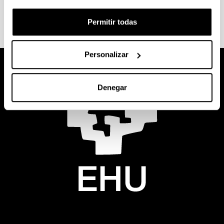
Permitir todas
Personalizar
Denegar