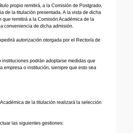
tulo propio remitirá, a la Comisión de Postgrado,
 de la titulación presentada. A la vista de dicha
 que remitirá a la Comisión Académica de la
 la conveniencia de dicha admisión.
xpedirá autorización otorgada por el Rector/a de
 instituciones podrán adoptarse medidas que
ada empresa o institución, siempre que esto sea
Académica de la titulación realizará la selección
tuar las siguientes gestiones: