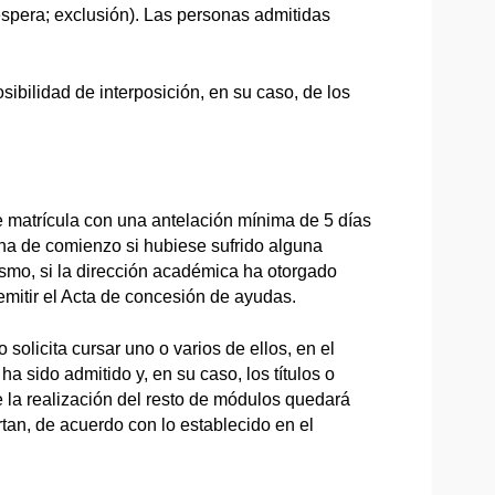
espera; exclusión). Las personas admitidas
sibilidad de interposición, en su caso, de los
 matrícula con una antelación mínima de 5 días
echa de comienzo si hubiese sufrido alguna
ismo, si la dirección académica ha otorgado
mitir el Acta de concesión de ayudas.
solicita cursar uno o varios de ellos, en el
 sido admitido y, en su caso, los títulos o
 la realización del resto de módulos quedará
an, de acuerdo con lo establecido en el