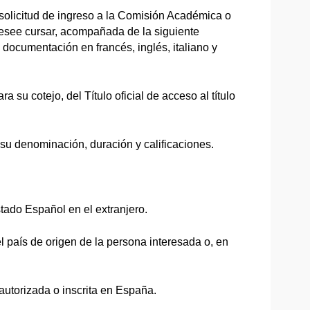
 solicitud de ingreso a la Comisión Académica o
desee cursar, acompañada de la siguiente
documentación en francés, inglés, italiano y
ra su cotejo, del Título oficial de acceso al título
 su denominación, duración y calificaciones.
tado Español en el extranjero.
l país de origen de la persona interesada o, en
autorizada o inscrita en España.