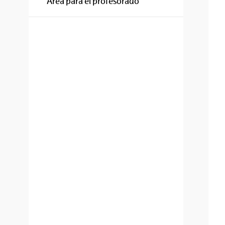
Área para el profesorado