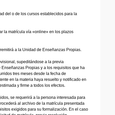
ad del o de los cursos establecidos para la
ar la matrícula vía «online» en los plazos
remitirá a la Unidad de Enseñanzas Propias.
visional, supeditándose a la previa
 Enseñanzas Propias y a los requisitos que ha
urridos tres meses desde la fecha de
ente en la materia haya resuelto y notificado en
stimada y firme a todos los efectos.
idos, se requerirá a la persona interesada para
procederá al archivo de la matrícula presentada
sitos exigidos para su formalización. En el caso