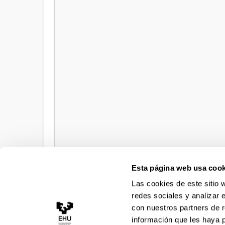
Esta página web usa cook
Las cookies de este sitio 
Siguiente
redes sociales y analizar 
con nuestros partners de r
información que les haya 