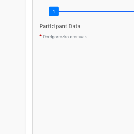
Participant Data
Derrigorrezko eremuak