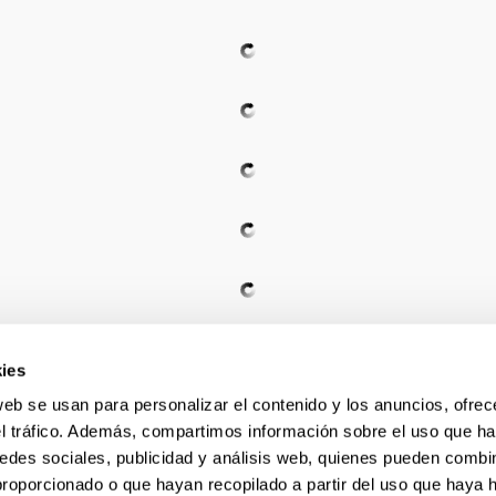
ies
web se usan para personalizar el contenido y los anuncios, ofrec
el tráfico. Además, compartimos información sobre el uso que ha
edes sociales, publicidad y análisis web, quienes pueden combin
proporcionado o que hayan recopilado a partir del uso que haya