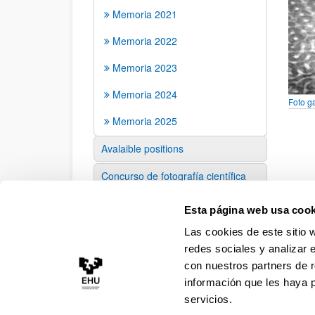
Memoria 2021
Memoria 2022
Memoria 2023
Memoria 2024
Foto g
Memoria 2025
Avalaible positions
Concurso de fotografía científica
Contactanos
Esta página web usa cook
Las cookies de este sitio 
redes sociales y analizar 
con nuestros partners de r
información que les haya 
servicios.