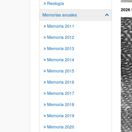
Reología
2026
Memorias anuales
Mostrar/ocult
Memoria 2011
Memoria 2012
Memoria 2013
Memoria 2014
Memoria 2015
Memoria 2016
Memoria 2017
Memoria 2018
Memoria 2019
Memoria 2020