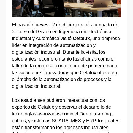
El pasado jueves 12 de diciembre, el alumnado de
3º curso del Grado en Ingeniería en Electrónica
Industrial y Automática visitó
Cefalux
, una empresa
líder en integración de automatización y
digitalización industrial. Durante la visita, los
estudiantes recorrieron tanto las oficinas como el
taller de la empresa, conociendo de primera mano
las soluciones innovadoras que Cefalux ofrece en
el ámbito de la automatización de procesos y la
digitalización industrial.
Los estudiantes pudieron interactuar con los
expertos de Cefalux y observar el desarrollo de
tecnologías avanzadas como el Deep Learning,
cobots, y sistemas SCADA, MES y ERP, los cuales
están transformando los procesos industriales.