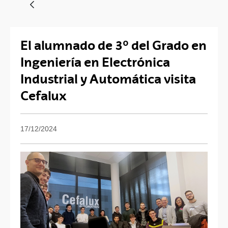
El alumnado de 3º del Grado en
Ingeniería en Electrónica
Industrial y Automática visita
Cefalux
17/12/2024