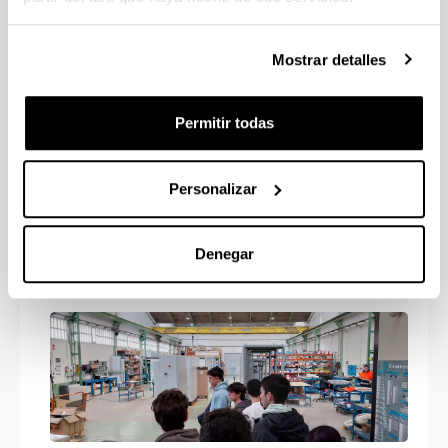
Mostrar detalles
Permitir todas
Personalizar
Denegar