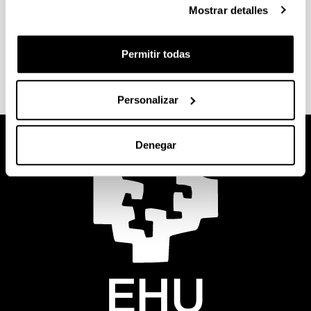
Mostrar detalles
Permitir todas
Personalizar
Denegar