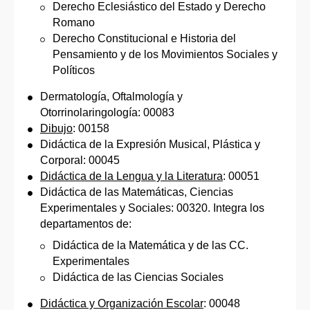
Derecho Eclesiástico del Estado y Derecho
Romano
Derecho Constitucional e Historia del
Pensamiento y de los Movimientos Sociales y
Políticos
Dermatología, Oftalmología y
Otorrinolaringología: 00083
Dibujo
: 00158
Didáctica de la Expresión Musical, Plástica y
Corporal: 00045
Didáctica de la Lengua y la Literatura
: 00051
Didáctica de las Matemáticas, Ciencias
Experimentales y Sociales: 00320. Integra los
departamentos de:
Didáctica de la Matemática y de las CC.
Experimentales
Didáctica de las Ciencias Sociales
Didáctica y Organización Escolar
: 00048