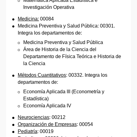
Matemática Aplicada Estadística e
Investigación Operativa
Medicina:
00084
Medicina Preventiva y Salud Pública: 00301.
Integra los departamentos de:
Medicina Preventiva y Salud Pública
Área de Historia de la Ciencia del
Departamento de Física Teórica e Historia de
la Ciencia
Métodos Cuantitativos
: 00332. Integra los
departamentos de:
Economía Aplicada III (Econometría y
Estadística)
Economía Aplicada IV
Neurociencias
: 00212
Organización de Empresas
: 00054
Pediatría
: 00019