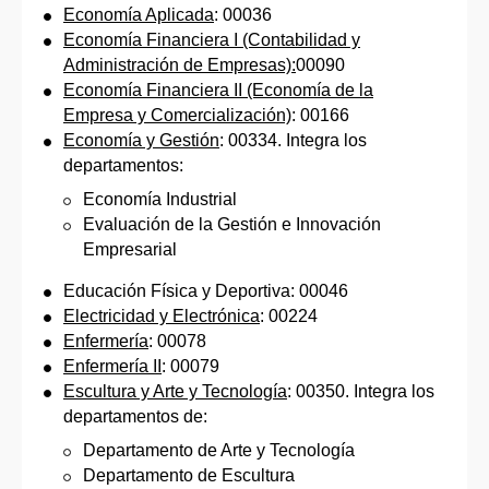
Economía Aplicada
: 00036
Economía Financiera I (Contabilidad y
Administración de Empresas):
00090
Economía Financiera II (Economía de la
Empresa y Comercialización)
: 00166
Economía y Gestión
: 00334. Integra los
departamentos:
Economía Industrial
Evaluación de la Gestión e Innovación
Empresarial
Educación Física y Deportiva: 00046
Electricidad y Electrónica
: 00224
Enfermería
: 00078
Enfermería II
: 00079
Escultura y Arte y Tecnología
: 00350. Integra los
departamentos de:
Departamento de Arte y Tecnología
Departamento de Escultura