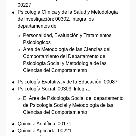
00227
Psicología Clínica y de la Salud y Metodología
de Investigación
: 00302. Integra los
departamentos de:
Personalidad, Evaluación y Tratamientos
Psicológicos
Área de Metodología de las Ciencias del
Comportamiento del Departamento de
Psicología Social y Metodología de las
Ciencias del Comportamiento
Psicología Evolutiva y de la Educación
: 00087
Psicología Social
: 00303. Integra:
El Área de Psicología Social del departamento
de Psicología Social y Metodología de las
Ciencias del Comportamiento
Química Analítica
: 00171
Química Aplicada
: 00221