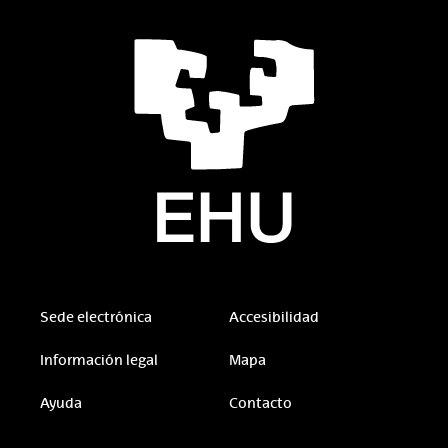
Sede electrónica
Accesibilidad
Información legal
Mapa
Ayuda
Contacto