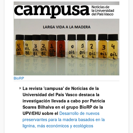
(Beste leiho bat zabalduko du)
BioRP
La revista 'campusa' de Noticias de la
Universidad del País Vasco destaca la
investigación llevada a cabo por Patricia
Soares Bilhalva en el grupo BioRP de la
UPV/EHU sobre el
Desarrollo de nuevos
preservantes para la madera basados en la
lignina, más económicos y ecológicos