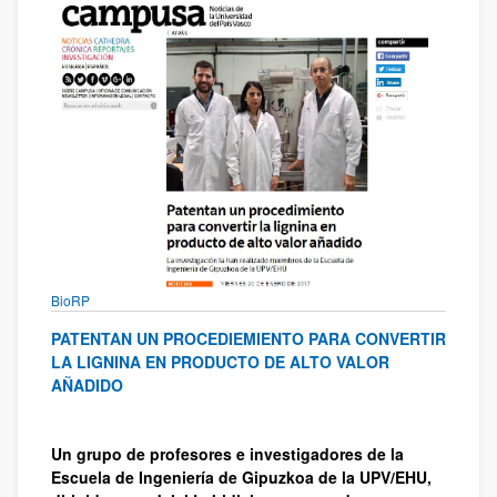
(Beste leiho bat zabalduko du)
BioRP
PATENTAN UN PROCEDIEMIENTO PARA CONVERTIR
LA LIGNINA EN PRODUCTO DE ALTO VALOR
AÑADIDO
Un grupo de profesores e investigadores de la
Escuela de Ingeniería de Gipuzkoa de la UPV/EHU,