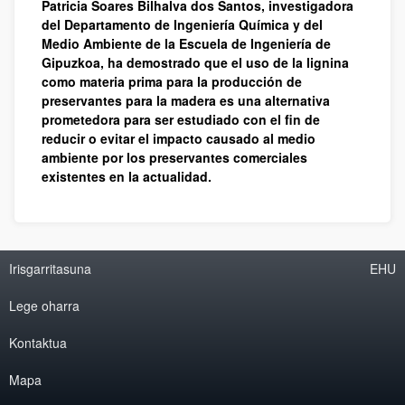
Patricia Soares Bilhalva dos Santos, investigadora
del Departamento de Ingeniería Química y del
Medio Ambiente de la Escuela de Ingeniería de
Gipuzkoa, ha demostrado que el uso de la lignina
como materia prima para la producción de
preservantes para la madera es una alternativa
prometedora para ser estudiado con el fin de
reducir o evitar el impacto causado al medio
ambiente por los preservantes comerciales
existentes en la actualidad.
Irisgarritasuna
EHU
Lege oharra
Kontaktua
Mapa