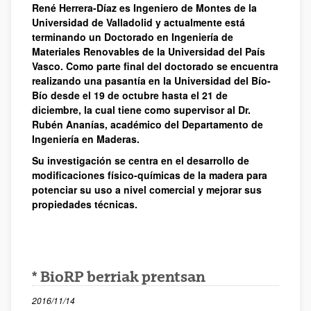
René Herrera-Díaz es Ingeniero de Montes de la
Universidad de Valladolid y actualmente está
terminando un Doctorado en Ingeniería de
Materiales Renovables de la Universidad del País
Vasco. Como parte final del doctorado se encuentra
realizando una pasantía en la Universidad del Bío-
Bío desde el 19 de octubre hasta el 21 de
diciembre, la cual tiene como supervisor al Dr.
Rubén Ananías, académico del Departamento de
Ingeniería en Maderas.
Su investigación se centra en el desarrollo de
modificaciones físico-químicas de la madera para
potenciar su uso a nivel comercial y mejorar sus
propiedades técnicas.
* BioRP berriak prentsan
2016/11/14