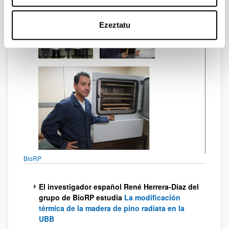
Ezeztatu
BioRP
El investigador español
René Herrera-Díaz del
grupo de BioRP
estudia
La modificación
térmica de la madera de pino radiata en la
UBB