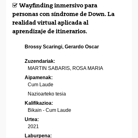
Wayfinding inmersivo para
personas con síndrome de Down. La
realidad virtual aplicada al
aprendizaje de itinerarios.
Brossy Scaringi, Gerardo Oscar
Zuzendariak:
MARTIN SABARIS, ROSA MARIA
Aipamenak:
Cum Laude
Nazioarteko tesia
Kalifikazioa:
Bikain - Cum Laude
Urtea:
2021
Laburpena: