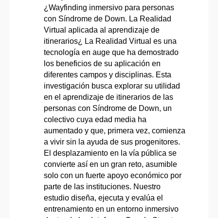
¿Wayfinding inmersivo para personas
con Síndrome de Down. La Realidad
Virtual aplicada al aprendizaje de
itinerarios¿ La Realidad Virtual es una
tecnología en auge que ha demostrado
los beneficios de su aplicación en
diferentes campos y disciplinas. Esta
investigación busca explorar su utilidad
en el aprendizaje de itinerarios de las
personas con Síndrome de Down, un
colectivo cuya edad media ha
aumentado y que, primera vez, comienza
a vivir sin la ayuda de sus progenitores.
El desplazamiento en la vía pública se
convierte así en un gran reto, asumible
solo con un fuerte apoyo económico por
parte de las instituciones. Nuestro
estudio diseña, ejecuta y evalúa el
entrenamiento en un entorno inmersivo