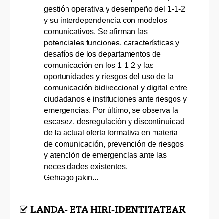
gestión operativa y desempeño del 1-1-2
y su interdependencia con modelos
comunicativos. Se afirman las
potenciales funciones, características y
desafíos de los departamentos de
comunicación en los 1-1-2 y las
oportunidades y riesgos del uso de la
comunicación bidireccional y digital entre
ciudadanos e instituciones ante riesgos y
emergencias. Por último, se observa la
escasez, desregulación y discontinuidad
de la actual oferta formativa en materia
de comunicación, prevención de riesgos
y atención de emergencias ante las
necesidades existentes.
Gehiago jakin...
LANDA- ETA HIRI-IDENTITATEAK