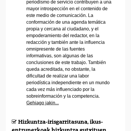
periodismo de servicio contribuyen a una
mayor introspección en el contenido de
este medio de comunicación. La
conformación de una agenda temática
propia y cercana al ciudadano, y el
empoderamiento del redactor, en la
redacción y también ante la influencia
omnipresente de las fuentes
informativas, son algunas de las
conclusiones de este trabajo. También
queda acreditada, no obstante, la
dificultad de realizar una labor
periodística independiente en un mundo
cada vez más influenciado por la
sobreinformación y la competencia.
Gehiago jakin...
Hizkuntza-irisgarritasuna, ikus-
entzunezkoak hizkuntza gutxituen