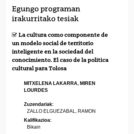
Egungo programan
irakurritako tesiak
La cultura como componente de
un modelo social de territorio
inteligente en la sociedad del
conocimiento. El caso de la política
cultural para Tolosa
MITXELENA LAKARRA, MIREN
LOURDES
Zuzendariak:
ZALLO ELGUEZABAL, RAMON
Kalifikazioa:
Bikain