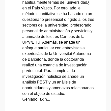
habitualmente temas de `universidad¿
en el País Vasco. Por otro lado, el
método cuantitativo se ha basado en un
cuestionario presencial dirigido a los tres
sectores de la universidad: profesorado,
personal de administración y servicios y
alumnado de los tres Campus de la
UPV/EHU. Además, se añade un
enfoque particular con entrevistas a
expertos/as de la Universitat Autònoma
de Barcelona, donde la doctoranda
realizó una estancia de investigación
predoctoral. Para completar la
investigación holística se añade un
análisis PEST y un análisis de
oportunidades y amenazas relacionadas
con el objeto de estudio.
Gehiago jakin...