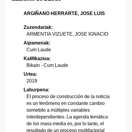
ARGIÑANO HERRARTE, JOSE LUIS
Zuzendariak:
ARMENTIA VIZUETE, JOSE IGNACIO
Aipamenak:
Cum Laude
Kalifikazioa:
Bikain - Cum Laude
Urtea:
2019
Laburpena:
El proceso de construcción de la noticia
es un fenómeno en constante cambio
sometido a múltiples variables
interdependientes. La agenda temática
de los mass-media es, por lo tanto, el
resultado de un proceso multifactorial