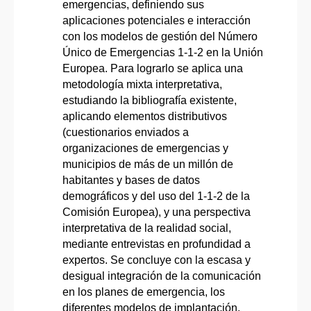
emergencias, definiendo sus
aplicaciones potenciales e interacción
con los modelos de gestión del Número
Único de Emergencias 1-1-2 en la Unión
Europea. Para lograrlo se aplica una
metodología mixta interpretativa,
estudiando la bibliografía existente,
aplicando elementos distributivos
(cuestionarios enviados a
organizaciones de emergencias y
municipios de más de un millón de
habitantes y bases de datos
demográficos y del uso del 1-1-2 de la
Comisión Europea), y una perspectiva
interpretativa de la realidad social,
mediante entrevistas en profundidad a
expertos. Se concluye con la escasa y
desigual integración de la comunicación
en los planes de emergencia, los
diferentes modelos de implantación,