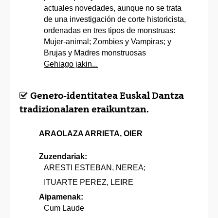
actuales novedades, aunque no se trata
de una investigación de corte historicista,
ordenadas en tres tipos de monstruas:
Mujer-animal; Zombies y Vampiras; y
Brujas y Madres monstruosas
Gehiago jakin...
Genero-identitatea Euskal Dantza
tradizionalaren eraikuntzan.
ARAOLAZA ARRIETA, OIER
Zuzendariak:
ARESTI ESTEBAN, NEREA;
ITUARTE PEREZ, LEIRE
Aipamenak:
Cum Laude