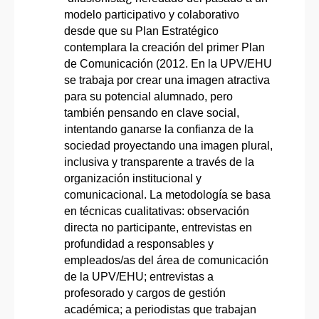
modelo participativo y colaborativo
desde que su Plan Estratégico
contemplara la creación del primer Plan
de Comunicación (2012. En la UPV/EHU
se trabaja por crear una imagen atractiva
para su potencial alumnado, pero
también pensando en clave social,
intentando ganarse la confianza de la
sociedad proyectando una imagen plural,
inclusiva y transparente a través de la
organización institucional y
comunicacional. La metodología se basa
en técnicas cualitativas: observación
directa no participante, entrevistas en
profundidad a responsables y
empleados/as del área de comunicación
de la UPV/EHU; entrevistas a
profesorado y cargos de gestión
académica; a periodistas que trabajan