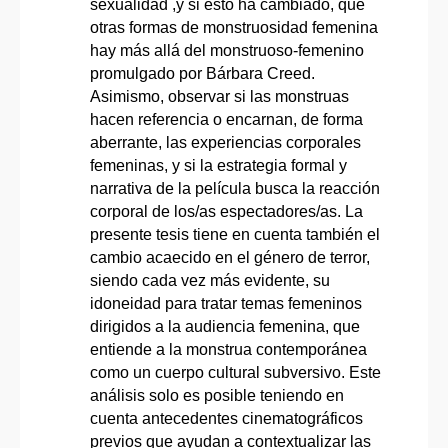
sexualidad ,y si esto ha cambiado, qué
otras formas de monstruosidad femenina
hay más allá del monstruoso-femenino
promulgado por Bárbara Creed.
Asimismo, observar si las monstruas
hacen referencia o encarnan, de forma
aberrante, las experiencias corporales
femeninas, y si la estrategia formal y
narrativa de la película busca la reacción
corporal de los/as espectadores/as. La
presente tesis tiene en cuenta también el
cambio acaecido en el género de terror,
siendo cada vez más evidente, su
idoneidad para tratar temas femeninos
dirigidos a la audiencia femenina, que
entiende a la monstrua contemporánea
como un cuerpo cultural subversivo. Este
análisis solo es posible teniendo en
cuenta antecedentes cinematográficos
previos que ayudan a contextualizar las