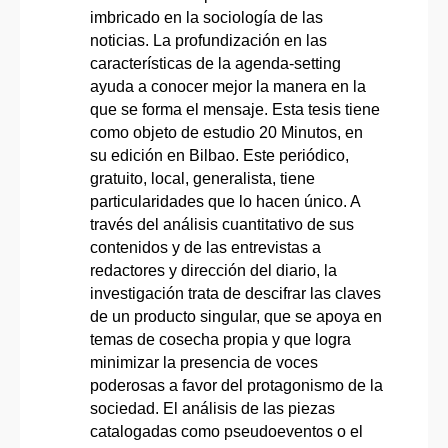
imbricado en la sociología de las
noticias. La profundización en las
características de la agenda-setting
ayuda a conocer mejor la manera en la
que se forma el mensaje. Esta tesis tiene
como objeto de estudio 20 Minutos, en
su edición en Bilbao. Este periódico,
gratuito, local, generalista, tiene
particularidades que lo hacen único. A
través del análisis cuantitativo de sus
contenidos y de las entrevistas a
redactores y dirección del diario, la
investigación trata de descifrar las claves
de un producto singular, que se apoya en
temas de cosecha propia y que logra
minimizar la presencia de voces
poderosas a favor del protagonismo de la
sociedad. El análisis de las piezas
catalogadas como pseudoeventos o el