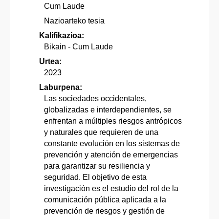
Cum Laude
Nazioarteko tesia
Kalifikazioa:
Bikain - Cum Laude
Urtea:
2023
Laburpena:
Las sociedades occidentales,
globalizadas e interdependientes, se
enfrentan a múltiples riesgos antrópicos
y naturales que requieren de una
constante evolución en los sistemas de
prevención y atención de emergencias
para garantizar su resiliencia y
seguridad. El objetivo de esta
investigación es el estudio del rol de la
comunicación pública aplicada a la
prevención de riesgos y gestión de