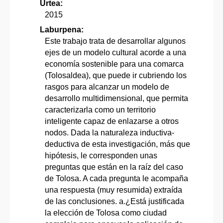
Urtea:
2015
Laburpena:
Este trabajo trata de desarrollar algunos
ejes de un modelo cultural acorde a una
economía sostenible para una comarca
(Tolosaldea), que puede ir cubriendo los
rasgos para alcanzar un modelo de
desarrollo multidimensional, que permita
caracterizarla como un territorio
inteligente capaz de enlazarse a otros
nodos. Dada la naturaleza inductiva-
deductiva de esta investigación, más que
hipótesis, le corresponden unas
preguntas que están en la raíz del caso
de Tolosa. A cada pregunta le acompaña
una respuesta (muy resumida) extraída
de las conclusiones. a.¿Está justificada
la elección de Tolosa como ciudad