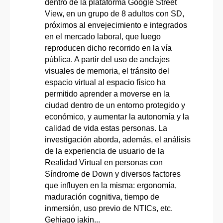
dentro de la plataforma Google Street
View, en un grupo de 8 adultos con SD,
próximos al envejecimiento e integrados
en el mercado laboral, que luego
reproducen dicho recorrido en la vía
pública. A partir del uso de anclajes
visuales de memoria, el tránsito del
espacio virtual al espacio físico ha
permitido aprender a moverse en la
ciudad dentro de un entorno protegido y
económico, y aumentar la autonomía y la
calidad de vida estas personas. La
investigación aborda, además, el análisis
de la experiencia de usuario de la
Realidad Virtual en personas con
Síndrome de Down y diversos factores
que influyen en la misma: ergonomía,
maduración cognitiva, tiempo de
inmersión, uso previo de NTICs, etc.
Gehiago jakin...