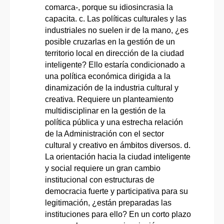
comarca-, porque su idiosincrasia la
capacita. c. Las políticas culturales y las
industriales no suelen ir de la mano, ¿es
posible cruzarlas en la gestión de un
territorio local en dirección de la ciudad
inteligente? Ello estaría condicionado a
una política económica dirigida a la
dinamización de la industria cultural y
creativa. Requiere un planteamiento
multidisciplinar en la gestión de la
política pública y una estrecha relación
de la Administración con el sector
cultural y creativo en ámbitos diversos. d.
La orientación hacia la ciudad inteligente
y social requiere un gran cambio
institucional con estructuras de
democracia fuerte y participativa para su
legitimación, ¿están preparadas las
instituciones para ello? En un corto plazo