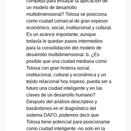
compleja para ensayar la aplicación de
un modelo de desarrollo
multidimensional? Tolosa se posiciona
como ciudad comarcal de gran espesor
económico, social, institucional y cultural.
Es un avance importante, aunque
todavía le quedan pasos intermedios
para la consolidación del modelo de
desarrollo multidimensional. b. ¿Es
posible que una ciudad mediana como
Tolosa con gran historia social,
institucional, cultural y económica y un
tejido relacional hoy espeso, pueda ser a
futuro una ciudad inteligente y en las
claves de un desarrollo humano?
Después del análisis descriptivo y
basándonos en el diagnóstico del
sistema DAFO, podemos decir que
Tolosa tiene potencial para posicionarse
como ciudad inteligente -no solo en la