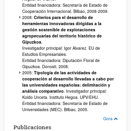
Entidad financiadora: Secretaría de Estado de
Cooperación Internacional. Bilbao, 2008-2009.
2008:
Criterios para el desarrollo de
herramientas innovadoras dirigidas a la
gestión sostenible de explotaciones
agropecuarias del territorio histórico de
Gipuzkoa
.
Investigador principal: Igor Alvarez. EU de
Estudios Empresariales.
Entidad financiadora: Diputación Floral de
Gipuzkoa. Donosti, 2008.
2005:
Tipología de las actividades de
cooperación al desarrollo llevadas a cabo por
las universidades españolas: delimitación y
análisis comparativo
. Investigador principal:
Koldo Unceta. Instituto Hegoa. UPV/EHU.
Entidad financiadora: Secretaría de Estado de
Universidades (MEC). Bilbao, 2005.
Gora
Publicaciones