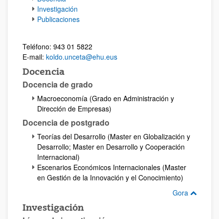
Investigación
Publicaciones
Teléfono: 943 01 5822
E-mail:
koldo.unceta@ehu.eus
Docencia
Docencia de grado
Macroeconomía (Grado en Administración y
Dirección de Empresas)
Docencia de postgrado
Teorías del Desarrollo (Master en Globalización y
Desarrollo; Master en Desarrollo y Cooperación
Internacional)
Escenarios Económicos Internacionales (Master
en Gestión de la Innovación y el Conocimiento)
Gora
Investigación