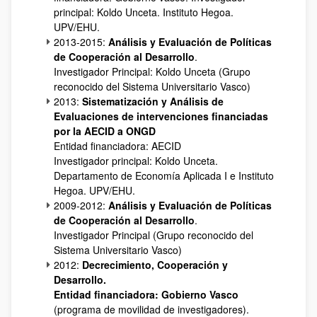
principal: Koldo Unceta. Instituto Hegoa.
UPV/EHU.
2013-2015:
Análisis y Evaluación de Políticas
de Cooperación al Desarrollo
.
Investigador Principal: Koldo Unceta (Grupo
reconocido del Sistema Universitario Vasco)
2013:
Sistematización y Análisis de
Evaluaciones de intervenciones financiadas
por la AECID a ONGD
Entidad financiadora: AECID
Investigador principal: Koldo Unceta.
Departamento de Economía Aplicada I e Instituto
Hegoa. UPV/EHU.
2009-2012:
Análisis y Evaluación de Políticas
de Cooperación al Desarrollo
.
Investigador Principal (Grupo reconocido del
Sistema Universitario Vasco)
2012:
Decrecimiento, Cooperación y
Desarrollo.
Entidad financiadora: Gobierno Vasco
(programa de movilidad de investigadores).