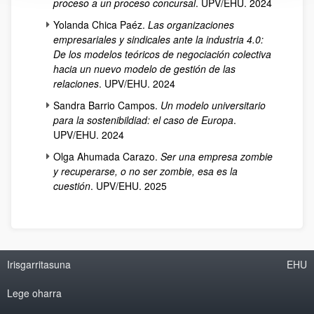
proceso a un proceso concursal
. UPV/EHU. 2024
Yolanda Chica Paéz.
Las organizaciones
empresariales y sindicales ante la industria 4.0:
De los modelos teóricos de negociación colectiva
hacia un nuevo modelo de gestión de las
relaciones
. UPV/EHU. 2024
Sandra Barrio Campos.
Un modelo universitario
para la sostenibildiad: el caso de Europa
.
UPV/EHU. 2024
Olga Ahumada Carazo.
Ser una empresa zombie
y recuperarse, o no ser zombie, esa es la
cuestión
. UPV/EHU. 2025
Irisgarritasuna
EHU
Lege oharra