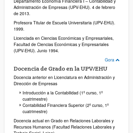
Departamento Economía Financiera I – Contabilidad y
Administración de Empresas (UPV-EHU). 4 de febrero
de 2013.
Profesora Titular de Escuela Universitaria (UPV-EHU).
1999.
Licenciada en Ciencias Económicas y Empresariales,
Facultad de Ciencias Económicas y Empresariales
(UPV-EHU). Junio 1994.
Gora
Docencia de Grado en la UPV/EHU
Docencia anterior en Licenciatura en Administración y
Dirección de Empresas
Introducción a la Contabilidad (1º curso, 1º
cuatrimestre)
Contabilidad Financiera Superior (2º curso, 1º
cuatrimestre)
Docencia actual en Grado en Relaciones Laborales y
Recursos Humanos (Facultad Relaciones Laborales y