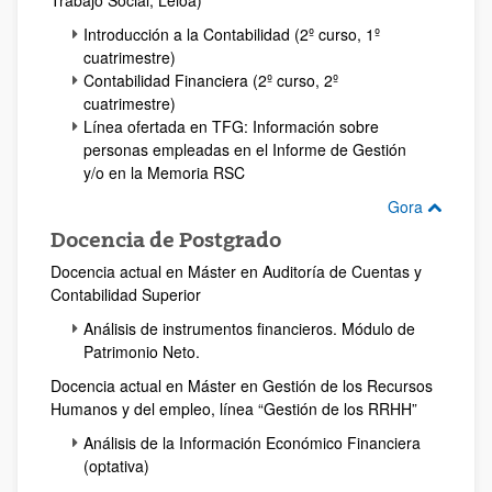
Trabajo Social, Leioa)
Introducción a la Contabilidad (2º curso, 1º
cuatrimestre)
Contabilidad Financiera (2º curso, 2º
cuatrimestre)
Línea ofertada en TFG: Información sobre
personas empleadas en el Informe de Gestión
y/o en la Memoria RSC
Gora
Docencia de Postgrado
Docencia actual en Máster en Auditoría de Cuentas y
Contabilidad Superior
Análisis de instrumentos financieros. Módulo de
Patrimonio Neto.
Docencia actual en Máster en Gestión de los Recursos
Humanos y del empleo, línea “Gestión de los RRHH”
Análisis de la Información Económico Financiera
(optativa)