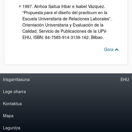
1997. Ainhoa Saitua Iribar e Isabel Vázquez.
“Propuesta para el diseño del practicum en la
Escuela Universitaria de Relaciones Laborales”.
Orientación Universitaria y Evaluación de la
Calidad, Servicio de Publicaciones de la UPV-
EHU, ISBN: 84-7585-914-3139-162. Bilbao.
Gora
Irisgarritasuna
EHU
Lege oharra
Kontaktua
Mapa
Laguntza