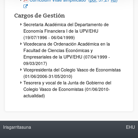
Cargos de Gestión
Secretaria Académica del Departamento de
Economía Financiera I de la UPV/EHU
(19/07/1996 - 06/04/1999)
Vicedecana de Ordenación Académica en la
Facultad de Ciencias Económicas y
Empresariales de la UPV/EHU (07/04/1999 -
09/03/2017)
Vicepresidenta del Colegio Vasco de Economistas
(01/06/2006-31/05/2010)
Tesorera y vocal de la Junta de Gobierno del
Colegio Vasco de Economistas (01/06/2010-
actualidad)
Irisgarritasuna
EHU