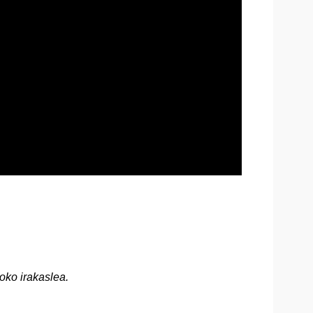
oko irakaslea.