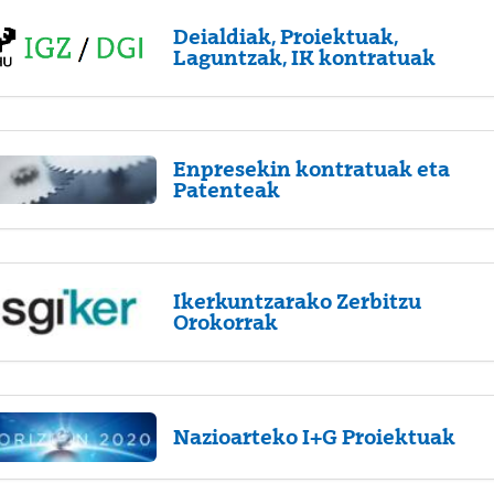
Deialdiak, Proiektuak,
Laguntzak, IK kontratuak
Enpresekin kontratuak eta
Patenteak
Ikerkuntzarako Zerbitzu
Orokorrak
Nazioarteko I+G Proiektuak