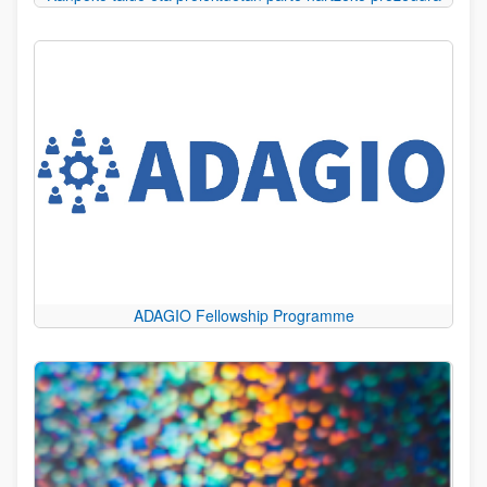
ADAGIO Fellowship Programme