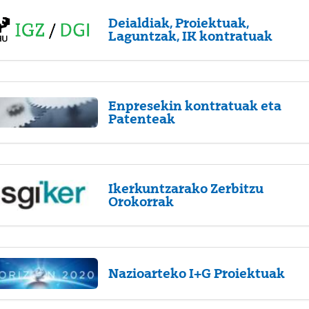
Deialdiak, Proiektuak,
Laguntzak, IK kontratuak
Enpresekin kontratuak eta
Patenteak
Ikerkuntzarako Zerbitzu
Orokorrak
Nazioarteko I+G Proiektuak