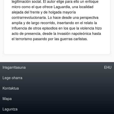
legitimación social. El autor elige para ello un enfoque
micro como el que ofrece Laguardia, una localidad
alejada del frente y de holgada mayoría
contrarrevolucionaria. Lo hace desde una perspectiva
amplia y de largo recorrido, insertando en el relato la
influencia de otros episodios en los que la violencia hizo
acto de presencia, desde la invasión napoleónica hasta
el terrorismo pasando por las guerras carlistas.
Irisgarritasuna
EHU
Lege oharra
Kontaktua
Mapa
Laguntza