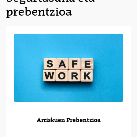
prebentzioa
Arriskuen Prebentzioa