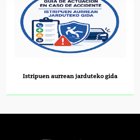
Istripuen aurrean jarduteko gida