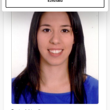
Ezeztatu