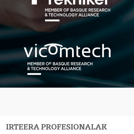
IRTEERA PROFESIONALAK