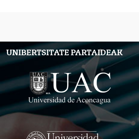
UNIBERTSITATE PARTAIDEAK