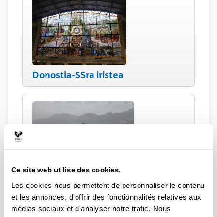
Donostia-SSra iristea
Ce site web utilise des cookies.
Klima
Les cookies nous permettent de personnaliser le contenu
et les annonces, d'offrir des fonctionnalités relatives aux
médias sociaux et d'analyser notre trafic. Nous