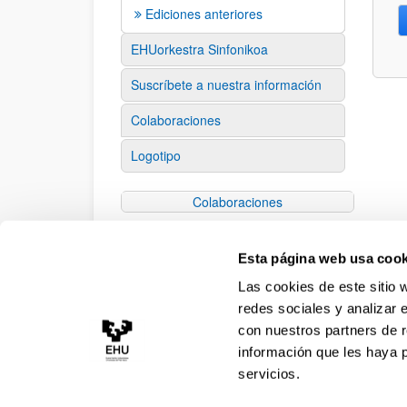
Ediciones anteriores
EHUorkestra Sinfonikoa
Suscríbete a nuestra información
Colaboraciones
Logotipo
Colaboraciones
Esta página web usa cook
Las cookies de este sitio 
redes sociales y analizar 
XXXIII. Cursos de Verano
con nuestros partners de r
información que les haya 
servicios.