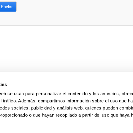
Enviar
ies
web se usan para personalizar el contenido y los anuncios, ofrec
el tráfico. Además, compartimos información sobre el uso que ha
edes sociales, publicidad y análisis web, quienes pueden combin
proporcionado o que hayan recopilado a partir del uso que haya