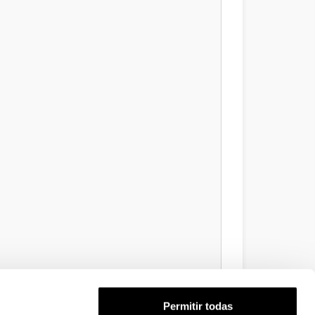
Permitir todas