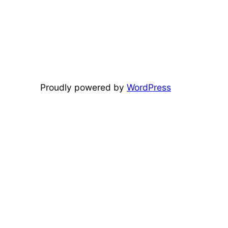
Proudly powered by
WordPress