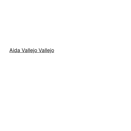
Aida Vallejo Vallejo