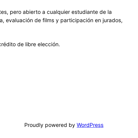
s, pero abierto a cualquier estudiante de la
, evaluación de films y participación en jurados,
rédito de libre elección.
Proudly powered by
WordPress