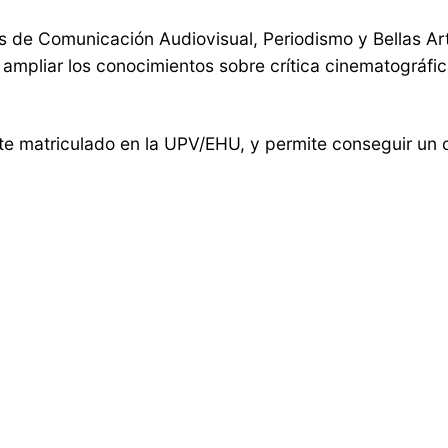
 de Comunicación Audiovisual, Periodismo y Bellas Arte
ampliar los conocimientos sobre crítica cinematográfica
nte matriculado en la UPV/EHU, y permite conseguir un c