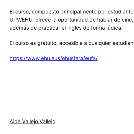
El curso, compuesto principalmente por estudiantes
UPV/EHU, ofrece la oportunidad de hablar de cine, 
además de practicar el inglés de forma lúdica.
El curso es gratuito, accesible a cualquier estudia
https://www.ehu.eus/ehusfera/eufa/
Aida Vallejo Vallejo