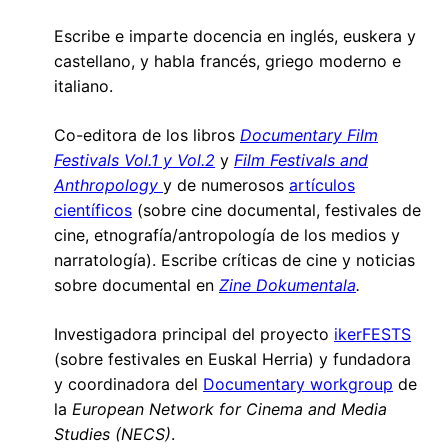
Escribe e imparte docencia en inglés, euskera y
castellano, y habla francés, griego moderno e
italiano.
Co-editora de los libros
Documentary Film
Festivals Vol.1 y Vol.2
y
Film Festivals and
Anthropology
y de numerosos
artículos
científicos
(sobre cine documental, festivales de
cine, etnografía/antropología de los medios y
narratología). Escribe críticas de cine y noticias
sobre documental en
Zine Dokumentala
.
Investigadora principal del proyecto
ikerFESTS
(sobre festivales en Euskal Herria) y fundadora
y coordinadora del
Documentary workgroup
de
la
European Network for Cinema and Media
Studies (NECS)
.