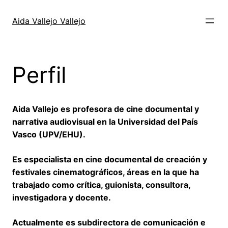
Skip
to
Aida Vallejo Vallejo
content
Perfil
Aida Vallejo es profesora de cine documental y
narrativa audiovisual en la Universidad del País
Vasco (UPV/EHU).
Es especialista en cine documental de creación y
festivales cinematográficos, áreas en la que ha
trabajado como crítica, guionista, consultora,
investigadora y docente.
Actualmente es subdirectora de comunicación e