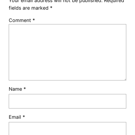
Your email address will not be published.
Required
fields are marked
*
Comment
*
Name
*
Email
*