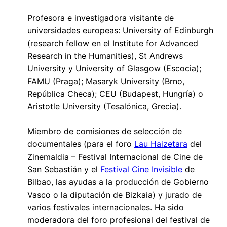
Profesora e investigadora visitante de
universidades europeas: University of Edinburgh
(research fellow en el Institute for Advanced
Research in the Humanities), St Andrews
University y University of Glasgow (Escocia);
FAMU (Praga); Masaryk University (Brno,
República Checa); CEU (Budapest, Hungría) o
Aristotle University (Tesalónica, Grecia).
Miembro de comisiones de selección de
documentales (para el foro
Lau Haizetara
del
Zinemaldia – Festival Internacional de Cine de
San Sebastián y el
Festival Cine Invisible
de
Bilbao, las ayudas a la producción de Gobierno
Vasco o la diputación de Bizkaia) y jurado de
varios festivales internacionales. Ha sido
moderadora del foro profesional del festival de