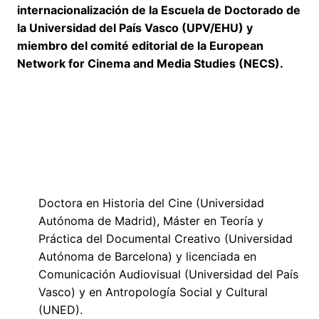
internacionalización de la Escuela de Doctorado de
la Universidad del País Vasco (UPV/EHU) y
miembro del comité editorial de la European
Network for Cinema and Media Studies (NECS).
Doctora en Historia del Cine (Universidad
Autónoma de Madrid), Máster en Teoría y
Práctica del Documental Creativo (Universidad
Autónoma de Barcelona) y licenciada en
Comunicación Audiovisual (Universidad del País
Vasco) y en Antropología Social y Cultural
(UNED).