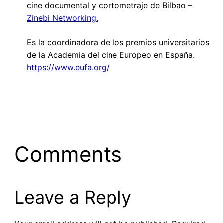
cine documental y cortometraje de Bilbao –
Zinebi Networking.
Es la coordinadora de los premios universitarios
de la Academia del cine Europeo en España.
https://www.eufa.org/
Comments
Leave a Reply