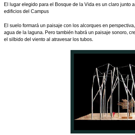
El lugar elegido para el Bosque de la Vida es un claro junto 
edificios del Campus
El suelo formará un paisaje con los alcorques en perspectiva, 
agua de la laguna. Pero también habrá un paisaje sonoro, crea
el silbido del viento al atravesar los tubos.