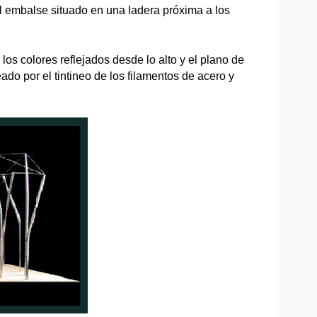
al embalse situado en una ladera próxima a los
los colores reflejados desde lo alto y el plano de
do por el tintineo de los filamentos de acero y