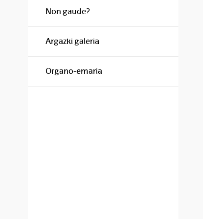
Non gaude?
Argazki galeria
Organo-emaria