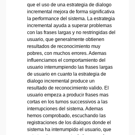
que el uso de una estrategia de dialogo
incremental mejora de forma significativa
la performance del sistema. La estrategia
incremental ayuda a superar problemas
con las frases largas y no restringidas del
usuario, que generalmente obtienen
resultados de reconocimiento muy
pobres, con muchos errores. Ademas
influenciamos el comportamiento del
usuario interrumpiendo las frases largas
de usuario en cuanto la estrategia de
dialogo incremental produce un
resultado de reconocimiento valido. El
usuario empeza a producir frases mas
cortas en los turnos successivos a las
interrupciones del sistema. Ademas
hemos comprobado, escuchando las
registraciones de los dialogos donde el
sistema ha interrumpido el usuario, que