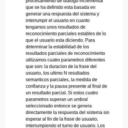
procesamiento de dialogo incremental
que se ha definido esta basada en
generar una respuesta del sistema y
interrumpir el usuario en cuanto
tengamos unos resultados de
reconocimiento parciales estables de lo
que el usuario esta diciendo. Para
determinar la estabilidad de los
resultados parciales de reconocimiento
utilizamos cuatro parametros diferentes
que son: la duracion de la frase del
usuario, los ultimo N resultados
semanticos parciales, la medida de
confianza y la pausa presente al final de
un resultado parcial. Si estos cuatro
parametros superan un umbral
seleccionado entonce se genera
directamente la respuesta del sistema sin
esperar al fin de la frase de usuario,
interrumpiendo el turno de usuario. Los