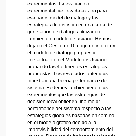
experimentos. La evaluacion
experimental fue llevada a cabo para
evaluar el model de dialogo y las
estrategias de decision en una tarea de
generacion de dialogos utilizando
tambien un modelo de usuario. Hemos
dejado el Gestor de Dialogo definido con
el modelo de dialogo propuesto
interactuar con el Modelo de Usuario,
probando las 4 diferentes estrategias
propuestas. Los resultados obtenidos
muestran una buena performance del
sistema. Podemos tambien ver en los
experimentos que las estrategias de
decision local obtienen una mejor
performance del sistema respecto a las
estrategias globales basadas en camino
en el modelo grafico debido a la
imprevisibilidad del comportamiento del