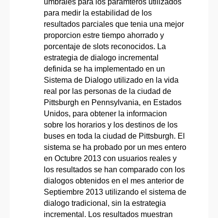
umbrales para los paramteros utilizados
para medir la estabilidad de los
resultados parciales que tenia una mejor
proporcion estre tiempo ahorrado y
porcentaje de slots reconocidos. La
estrategia de dialogo incremental
definida se ha implementado en un
Sistema de Dialogo utilizado en la vida
real por las personas de la ciudad de
Pittsburgh en Pennsylvania, en Estados
Unidos, para obtener la informacion
sobre los horarios y los destinos de los
buses en toda la ciudad de Pittsburgh. El
sistema se ha probado por un mes entero
en Octubre 2013 con usuarios reales y
los resultados se han comparado con los
dialogos obtenidos en el mes anterior de
Septiembre 2013 utilizando el sistema de
dialogo tradicional, sin la estrategia
incremental. Los resultados muestran