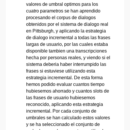
valores de umbral optimos para los
cuatro parametros se han aprendido
procesando el corpus de dialogos
obtenidos por el sistema de dialogo real
en Pittsburgh, y aplicando la estrategia
de dialogo incremental a todas las frases
largas de usuario, por las cuales estaba
disponible tambien una transcripciones
hecha por personas reales, y viendo si el
sistema deberia haber interrumpido las
frases si estuviese utilizando esta
estrategia incremental. De esta forma
hemos podido evaluar cuantos tiempo
hubiesemos ahorrado y cuantos slots de
las frases de usuario hubiesemos
reconocido, aplicando esta estrategia
incremental. Por cada conjunto de
umbrales se han calculado estos valores
y se ha seleccionado el conjunto de