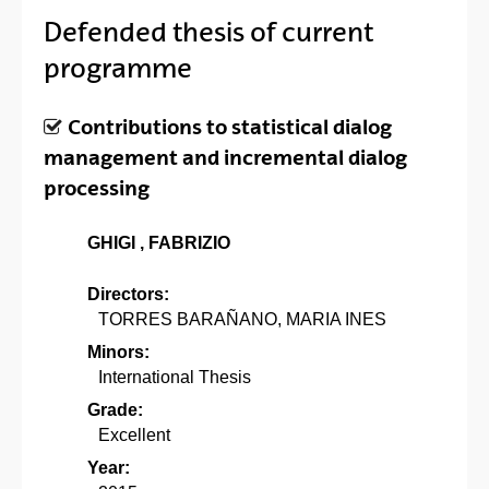
Defended thesis of current
programme
Contributions to statistical dialog
management and incremental dialog
processing
GHIGI , FABRIZIO
Directors:
TORRES BARAÑANO, MARIA INES
Minors:
International Thesis
Grade:
Excellent
Year: