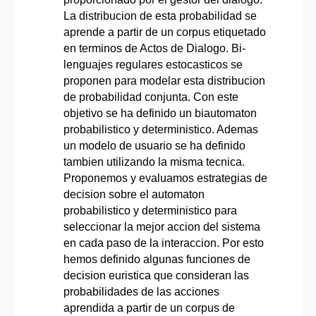
La distribucion de esta probabilidad se
aprende a partir de un corpus etiquetado
en terminos de Actos de Dialogo. Bi-
lenguajes regulares estocasticos se
proponen para modelar esta distribucion
de probabilidad conjunta. Con este
objetivo se ha definido un biautomaton
probabilistico y deterministico. Ademas
un modelo de usuario se ha definido
tambien utilizando la misma tecnica.
Proponemos y evaluamos estrategias de
decision sobre el automaton
probabilistico y deterministico para
seleccionar la mejor accion del sistema
en cada paso de la interaccion. Por esto
hemos definido algunas funciones de
decision euristica que consideran las
probabilidades de las acciones
aprendida a partir de un corpus de