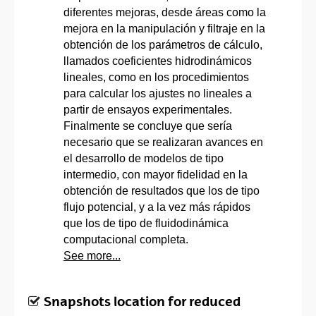
diferentes mejoras, desde áreas como la
mejora en la manipulación y filtraje en la
obtención de los parámetros de cálculo,
llamados coeficientes hidrodinámicos
lineales, como en los procedimientos
para calcular los ajustes no lineales a
partir de ensayos experimentales.
Finalmente se concluye que sería
necesario que se realizaran avances en
el desarrollo de modelos de tipo
intermedio, con mayor fidelidad en la
obtención de resultados que los de tipo
flujo potencial, y a la vez más rápidos
que los de tipo de fluidodinámica
computacional completa.
See more...
Snapshots location for reduced