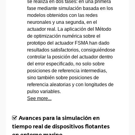
se realiza en dos fases: en una primera
fase mediante simulación basada en los
modelos obtenidos con las redes
neuronales y una segunda, en el
actuador real. La aplicación del Método
de optimización numérica sobre el
prototipo del actuador FSMA han dado
resultados satisfactorios, consiguiéndose
controlar la posición del actuador dentro
del error especificado, no solo sobre
posiciones de referencia intermedias,
sino también sobre posiciones de
referencia aleatorias y con longitudes de
pulso variables.
See more...
Avances para la simulación en
tiempo real de dispositivos flotantes
en entorno marino