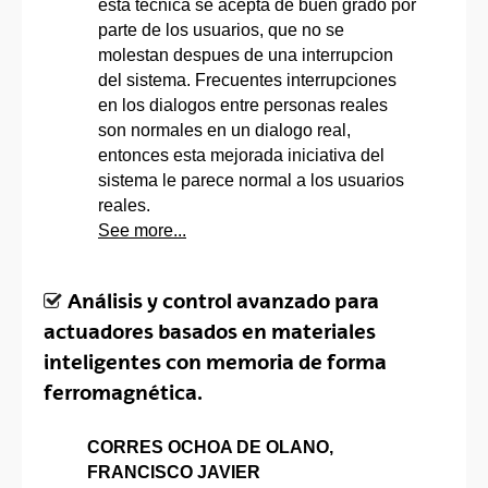
esta tecnica se acepta de buen grado por
parte de los usuarios, que no se
molestan despues de una interrupcion
del sistema. Frecuentes interrupciones
en los dialogos entre personas reales
son normales en un dialogo real,
entonces esta mejorada iniciativa del
sistema le parece normal a los usuarios
reales.
See more...
Análisis y control avanzado para
actuadores basados en materiales
inteligentes con memoria de forma
ferromagnética.
CORRES OCHOA DE OLANO,
FRANCISCO JAVIER