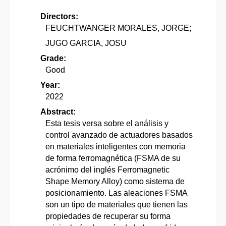
Directors:
FEUCHTWANGER MORALES, JORGE;
JUGO GARCIA, JOSU
Grade:
Good
Year:
2022
Abstract:
Esta tesis versa sobre el análisis y
control avanzado de actuadores basados
en materiales inteligentes con memoria
de forma ferromagnética (FSMA de su
acrónimo del inglés Ferromagnetic
Shape Memory Alloy) como sistema de
posicionamiento. Las aleaciones FSMA
son un tipo de materiales que tienen las
propiedades de recuperar su forma