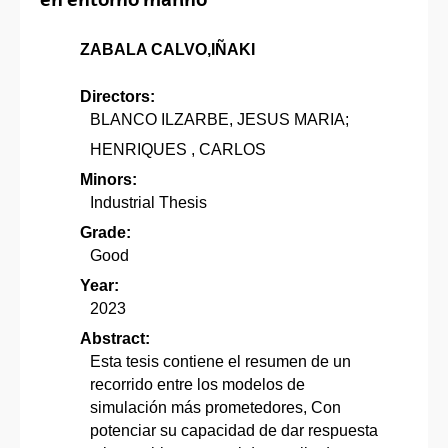
ZABALA CALVO,IÑAKI
Directors:
BLANCO ILZARBE, JESUS MARIA;
HENRIQUES , CARLOS
Minors:
Industrial Thesis
Grade:
Good
Year:
2023
Abstract:
Esta tesis contiene el resumen de un
recorrido entre los modelos de
simulación más prometedores, Con
potenciar su capacidad de dar respuesta