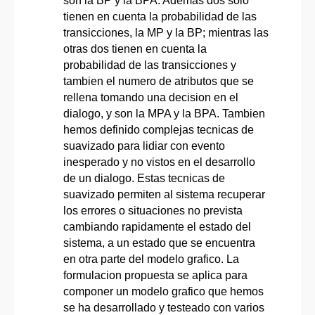
son la BP y la BPA. Ademas dos solo
tienen en cuenta la probabilidad de las
transicciones, la MP y la BP; mientras las
otras dos tienen en cuenta la
probabilidad de las transicciones y
tambien el numero de atributos que se
rellena tomando una decision en el
dialogo, y son la MPA y la BPA. Tambien
hemos definido complejas tecnicas de
suavizado para lidiar con evento
inesperado y no vistos en el desarrollo
de un dialogo. Estas tecnicas de
suavizado permiten al sistema recuperar
los errores o situaciones no prevista
cambiando rapidamente el estado del
sistema, a un estado que se encuentra
en otra parte del modelo grafico. La
formulacion propuesta se aplica para
componer un modelo grafico que hemos
se ha desarrollado y testeado con varios