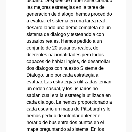
usuario. Despues de haber seleccionado
las mejores estrategias en la tarea de
generacion de dialogo, hemos procedido
a evaluar el sistema en una tarea real ,
desarrollando una demo completa de un
sistema de dialogo y testeandola con
usuarios reales. Hemos pedido a un
conjunto de 20 usuarios reales, de
diferentes nacionalidades pero todos
capaces de hablar ingles, de desarrollar
dos dialogos con nuestro Sistema de
Dialogo, uno por cada estrategia a
evaluar. Las estrategias utilizadas tenian
un orden casual, y los usuarios no
sabian cual era la estrategia utilizada en
cada dialogo. Le hemos proporcionado a
cada usuario un mapa de Pittsburgh y le
hemos pedido de intentar obtener el
horario de bus entre dos puntos en el
mapa preguntando al sistema. En los