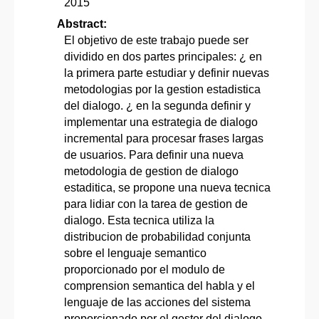
2015
Abstract:
El objetivo de este trabajo puede ser
dividido en dos partes principales: ¿ en
la primera parte estudiar y definir nuevas
metodologias por la gestion estadistica
del dialogo. ¿ en la segunda definir y
implementar una estrategia de dialogo
incremental para procesar frases largas
de usuarios. Para definir una nueva
metodologia de gestion de dialogo
estaditica, se propone una nueva tecnica
para lidiar con la tarea de gestion de
dialogo. Esta tecnica utiliza la
distribucion de probabilidad conjunta
sobre el lenguaje semantico
proporcionado por el modulo de
comprension semantica del habla y el
lenguaje de las acciones del sistema
proporcionado por el gestor del dialogo.