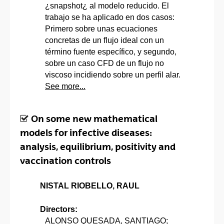
¿snapshot¿ al modelo reducido. El
trabajo se ha aplicado en dos casos:
Primero sobre unas ecuaciones
concretas de un flujo ideal con un
término fuente específico, y segundo,
sobre un caso CFD de un flujo no
viscoso incidiendo sobre un perfil alar.
See more...
On some new mathematical
models for infective diseases:
analysis, equilibrium, positivity and
vaccination controls
NISTAL RIOBELLO, RAUL
Directors:
ALONSO QUESADA, SANTIAGO;