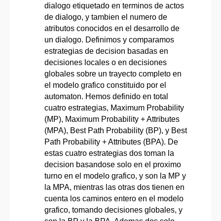
dialogo etiquetado en terminos de actos
de dialogo, y tambien el numero de
atributos conocidos en el desarrollo de
un dialogo. Definimos y comparamos
estrategias de decision basadas en
decisiones locales o en decisiones
globales sobre un trayecto completo en
el modelo grafico constituido por el
automaton. Hemos definido en total
cuatro estrategias, Maximum Probability
(MP), Maximum Probability + Attributes
(MPA), Best Path Probability (BP), y Best
Path Probability + Attributes (BPA). De
estas cuatro estrategias dos toman la
decision basandose solo en el proximo
turno en el modelo grafico, y son la MP y
la MPA, mientras las otras dos tienen en
cuenta los caminos entero en el modelo
grafico, tomando decisiones globales, y