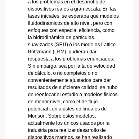
a los problemas en el desarrollo de
dispositivos reales a gran escala. En las
fases iniciales, se esperaba que modelos
fluidodinámicos de alto nivel, pero con
enfoques con especial eficiencia, como
la hidrodinámica de partículas
suavizadas (SPH) o los modelos Lattice
Boltzmann (LBM), pudieran dar
respuesta a los problemas enunciados.
Sin embargo, sea por falta de velocidad
de cálculo, o no completos o no
convenientemente ajustados para dar
resultados de suficiente calidad, se hubo
de reenfocar el estudio a modelos físicos
de menor nivel, como el de flujo
potencial con ajustes no lineales de
Morison. Sobre estos modelos,
actualmente los únicos usados por la
industria para realizar desarrollo de
dispositivos marinos, se han realizado