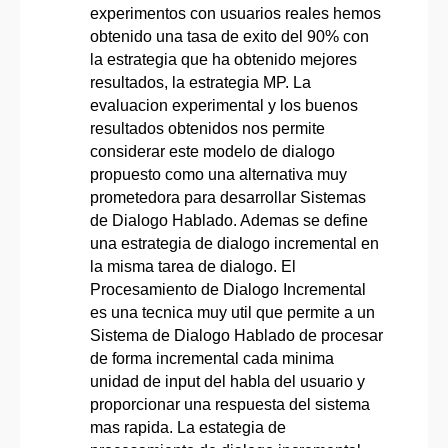
experimentos con usuarios reales hemos
obtenido una tasa de exito del 90% con
la estrategia que ha obtenido mejores
resultados, la estrategia MP. La
evaluacion experimental y los buenos
resultados obtenidos nos permite
considerar este modelo de dialogo
propuesto como una alternativa muy
prometedora para desarrollar Sistemas
de Dialogo Hablado. Ademas se define
una estrategia de dialogo incremental en
la misma tarea de dialogo. El
Procesamiento de Dialogo Incremental
es una tecnica muy util que permite a un
Sistema de Dialogo Hablado de procesar
de forma incremental cada minima
unidad de input del habla del usuario y
proporcionar una respuesta del sistema
mas rapida. La estategia de