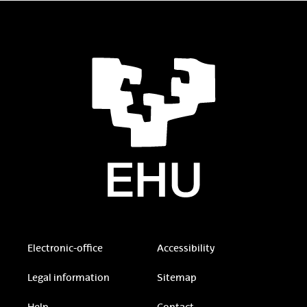
Electronic-office
Accessibility
Legal information
Sitemap