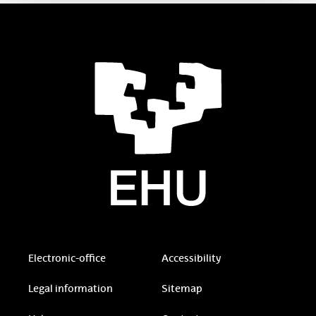
Electronic-office
Accessibility
Legal information
Sitemap