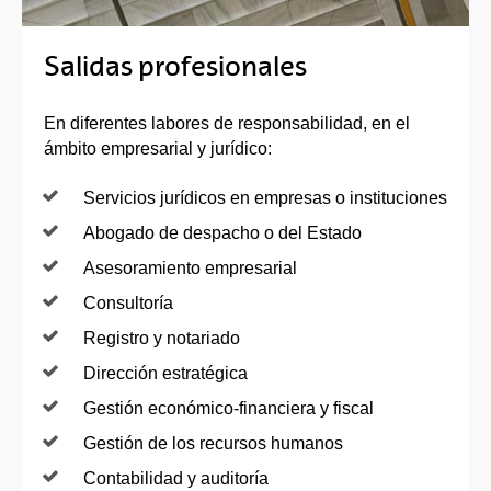
Salidas profesionales
En diferentes labores de responsabilidad, en el
ámbito empresarial y jurídico:
Servicios jurídicos en empresas o instituciones
Abogado de despacho o del Estado
Asesoramiento empresarial
Consultoría
Registro y notariado
Dirección estratégica
Gestión económico-financiera y fiscal
Gestión de los recursos humanos
Contabilidad y auditoría