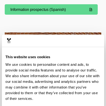
Information prospectus (Spanish)
(Opens New Window)
This website uses cookies
We use cookies to personalise content and ads, to
provide social media features and to analyse our traffic.
We also share information about your use of our site with
our social media, advertising and analytics partners who
may combine it with other information that you’ve
provided to them or that they’ve collected from your use
of their services.