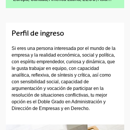
Perfil de ingreso
Si eres una persona interesada por el mundo de la
empresa y la realidad económica, social y política,
con espíritu emprendedor, curiosa y dinámica, que
le gusta trabajar en equipo, con capacidad
analítica, reflexiva, de síntesis y crítica, así como
con sensibilidad social, capacidad de
argumentación y vocación de participar en la
resolución de situaciones conflictivas, tu mejor
opción es el Doble Grado en Administración y
Dirección de Empresas y en Derecho.