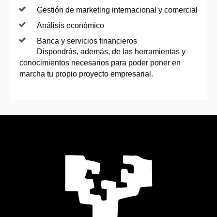
Gestión de marketing internacional y comercial
Análisis económico
Banca y servicios financieros
Dispondrás, además, de las herramientas y
conocimientos necesarios para poder poner en
marcha tu propio proyecto empresarial.