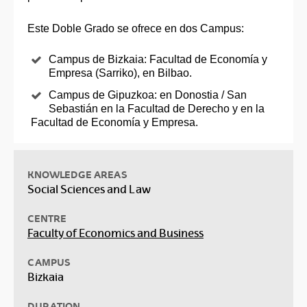
Este Doble Grado se ofrece en dos Campus:
Campus de Bizkaia: Facultad de Economía y
Empresa (Sarriko), en Bilbao.
Campus de Gipuzkoa: en Donostia / San
Sebastián en la Facultad de Derecho y en la
Facultad de Economía y Empresa.
KNOWLEDGE AREAS
Social Sciences and Law
CENTRE
Faculty of Economics and Business
CAMPUS
Bizkaia
DURATION