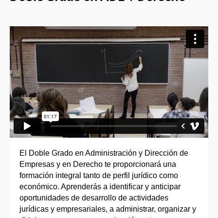
El Doble Grado en Administración y Dirección de
Empresas y en Derecho te proporcionará una
formación integral tanto de perfil jurídico como
económico. Aprenderás a identificar y anticipar
oportunidades de desarrollo de actividades
jurídicas y empresariales, a administrar, organizar y