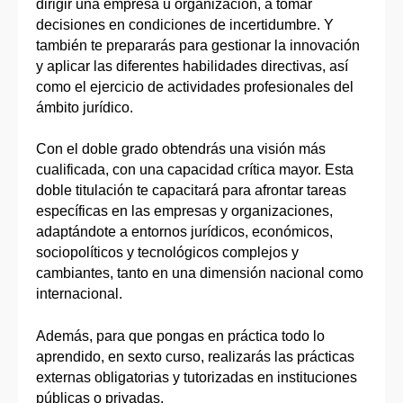
dirigir una empresa u organización, a tomar
decisiones en condiciones de incertidumbre. Y
también te prepararás para gestionar la innovación
y aplicar las diferentes habilidades directivas, así
como el ejercicio de actividades profesionales del
ámbito jurídico.
Con el doble grado obtendrás una visión más
cualificada, con una capacidad crítica mayor. Esta
doble titulación te capacitará para afrontar tareas
específicas en las empresas y organizaciones,
adaptándote a entornos jurídicos, económicos,
sociopolíticos y tecnológicos complejos y
cambiantes, tanto en una dimensión nacional como
internacional.
Además, para que pongas en práctica todo lo
aprendido, en sexto curso, realizarás las prácticas
externas obligatorias y tutorizadas en instituciones
públicas o privadas.