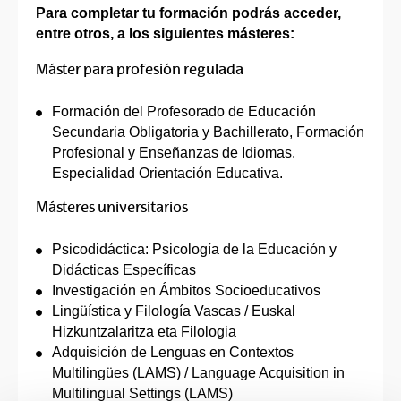
Para completar tu formación podrás acceder,
entre otros, a los siguientes másteres:
Máster para profesión regulada
Formación del Profesorado de Educación
Secundaria Obligatoria y Bachillerato, Formación
Profesional y Enseñanzas de Idiomas.
Especialidad Orientación Educativa.
Másteres universitarios
Psicodidáctica: Psicología de la Educación y
Didácticas Específicas
Investigación en Ámbitos Socioeducativos
Lingüística y Filología Vascas / Euskal
Hizkuntzalaritza eta Filologia
Adquisición de Lenguas en Contextos
Multilingües (LAMS) / Language Acquisition in
Multilingual Settings (LAMS)