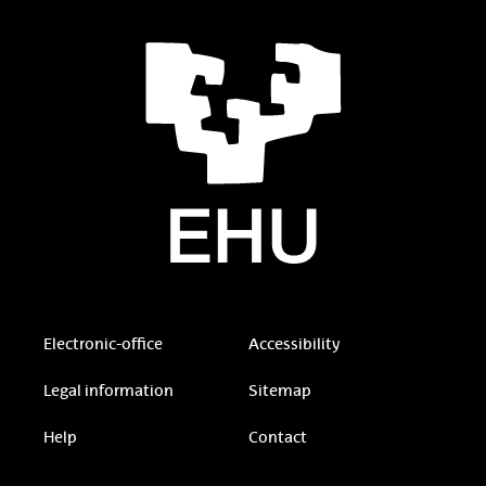
Electronic-office
Accessibility
Legal information
Sitemap
Help
Contact