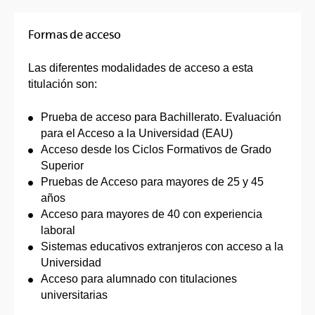
Formas de acceso
Las diferentes modalidades de acceso a esta
titulación son:
Prueba de acceso para Bachillerato. Evaluación
para el Acceso a la Universidad (EAU)
Acceso desde los Ciclos Formativos de Grado
Superior
Pruebas de Acceso para mayores de 25 y 45
años
Acceso para mayores de 40 con experiencia
laboral
Sistemas educativos extranjeros con acceso a la
Universidad
Acceso para alumnado con titulaciones
universitarias