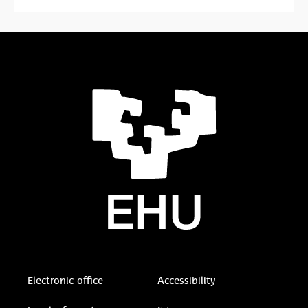
Electronic-office
Accessibility