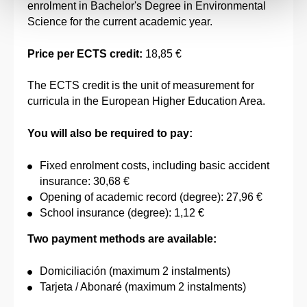
enrolment in Bachelor's Degree in Environmental
Science for the current academic year.
Price per ECTS credit:
18,85 €
The ECTS credit is the unit of measurement for
curricula in the European Higher Education Area.
You will also be required to pay:
Fixed enrolment costs, including basic accident
insurance: 30,68 €
Opening of academic record (degree): 27,96 €
School insurance (degree): 1,12 €
Two payment methods are available:
Domiciliación (maximum 2 instalments)
Tarjeta / Abonaré (maximum 2 instalments)