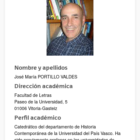
Nombre y apellidos
José María PORTILLO VALDES
Dirección académica
Facultad de Letras
Paseo de la Universidad, 5
01006 Vitoria-Gasteiz
Perfil académico
Catedrático del departamento de Historia
Contemporánea de la Universidad del País Vasco. Ha
sido previamente profesor en las universidades de