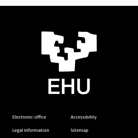
Electronic-office
Accessibility
Legal information
Sitemap