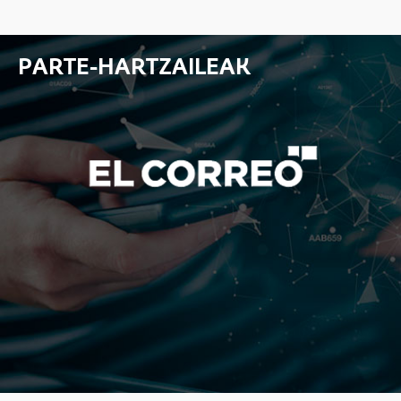
PARTE-HARTZAILEAK