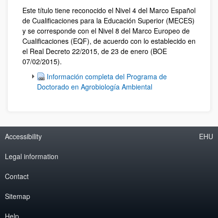
Este título tiene reconocido el Nivel 4 del Marco Español
de Cualificaciones para la Educación Superior (MECES)
y se corresponde con el Nivel 8 del Marco Europeo de
Cualificaciones (EQF), de acuerdo con lo establecido en
el Real Decreto 22/2015, de 23 de enero (BOE
07/02/2015).
Información completa del Programa de
Doctorado en Agrobiología Ambiental
Accessibility
EHU
Legal information
Contact
Sitemap
Help