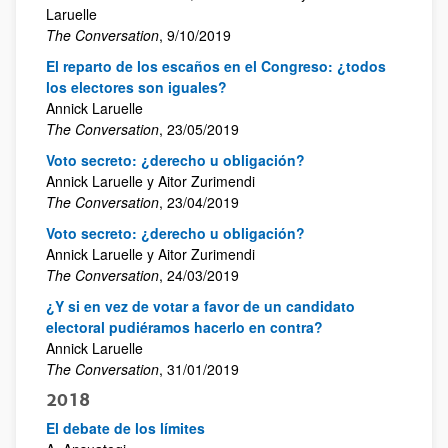
Laruelle
The Conversation
, 9/10/2019
El reparto de los escaños en el Congreso: ¿todos
los electores son iguales?
Annick Laruelle
The Conversation
, 23/05/2019
Voto secreto: ¿derecho u obligación?
Annick Laruelle y Aitor Zurimendi
The Conversation
, 23/04/2019
Voto secreto: ¿derecho u obligación?
Annick Laruelle y Aitor Zurimendi
The Conversation
, 24/03/2019
¿Y si en vez de votar a favor de un candidato
electoral pudiéramos hacerlo en contra?
Annick Laruelle
The Conversation
, 31/01/2019
2018
El debate de los límites