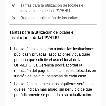
Tarifas para la utilización de locales e
instalaciones de la UPV/EHU
Reglas de aplicación de las tarifas
Tarifas para la utilización de locales e
instalaciones de la UPV/EHU
Las tarifas se aplicarán a todas las instituciones
públicas y privadas, asociaciones y cualquier
persona que solicite el uso el local de la
UPV/EHU. La Gerencia podrá acordar la
reducción del pago de las tarifas establecidas en
función de las circunstancias de cada caso.
Las tarifas aplicables a los alquileres serán las
que se indican mas abajo, sin perjuicio de que
periódicamente se proceda a su actualización.