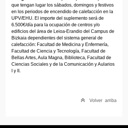
que tengan lugar los sábados, domingos y festivos
en los periodos de encendido de calefacción en la
UPV/EHU. El importe del suplemento será de
6.500€/día para la ocupación de centros y/o
edificios del área de Leioa-Erandio del Campus de
Bizkaia dependientes del sistema general de
calefacción: Facultad de Medicina y Enfermería,
Facultad de Ciencia y Tecnología, Facultad de
Bellas Artes, Aula Magna, Biblioteca, Facultad de
Ciencias Sociales y de la Comunicación y Aularios
I y II.
Volver
arriba