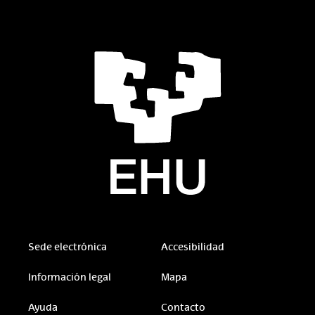
Sede electrónica
Accesibilidad
Información legal
Mapa
Ayuda
Contacto