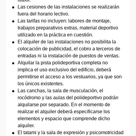
Las cesiones de las instalaciones se realizarán
fuera del horario lectivo.
Las tarifas no incluyen: labores de montaje,
trabajos preparativos extras, material deportivo
utilizado en la práctica en cuestión.
El alquiler de las instalaciones no posibilita la
colocación de publicidad, el cobro a terceros de
entradas ni la instalación de puestos de ventas.
Alquilar la pista polideportiva completa no
implica el uso exclusivo del edificio, deberá
permitirse el acceso a los vestuarios, ya que son
los únicos existentes.
Las canchas, la sala de musculación, el
rocódromo y las aulas del polideportivo podrán
alquilarse por separado. En el momento de
realizar el alquiler deberá especificarse los
elementos y espacio que comprende dicho
alquiler.
El tatami y la sala de expresión y psicomotricidad