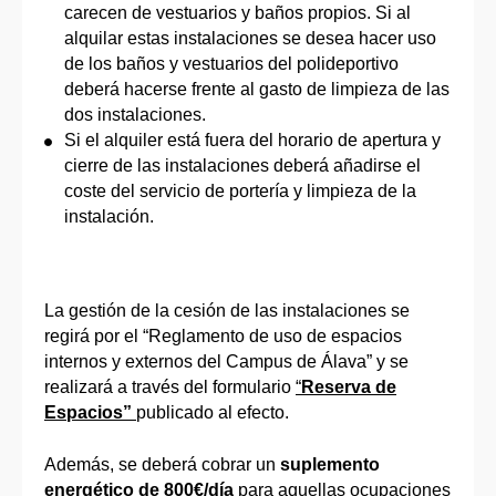
carecen de vestuarios y baños propios. Si al
alquilar estas instalaciones se desea hacer uso
de los baños y vestuarios del polideportivo
deberá hacerse frente al gasto de limpieza de las
dos instalaciones.
Si el alquiler está fuera del horario de apertura y
cierre de las instalaciones deberá añadirse el
coste del servicio de portería y limpieza de la
instalación.
La gestión de la cesión de las instalaciones se
regirá por el “Reglamento de uso de espacios
internos y externos del Campus de Álava” y se
realizará a través del formulario
“
Reserva de
Espacios”
publicado al efecto.
Además, se deberá cobrar un
suplemento
energético de 800€/día
para aquellas ocupaciones