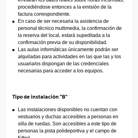
procediéndose entonces a la emisión de la
factura correspondiente.
En caso de ser necesaria la asistencia de
personal técnico multimedia, la confirmación de
la reserva del local, estará supeditada a la
confirmación previa de su disponibilidad.
Las aulas informáticas únicamente podrán ser
alquiladas para actividades en las que las y los
usuaria/os dispongan de las credenciales
necesarias para acceder a los equipos.
Tipo de instalación "B"
Las instalaciones disponibles no cuentan con
vestuarios y duchas accesibles a personas en
silla de ruedas. Son accesibles a este tipo de
personas la pista polideportiva y el campo de
fútbol.